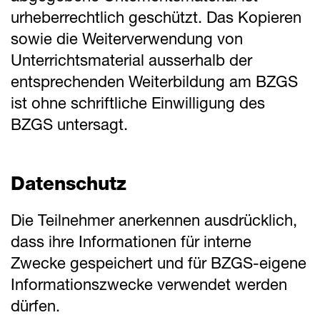
urheberrechtlich geschützt. Das Kopieren
sowie die Weiterverwendung von
Unterrichtsmaterial ausserhalb der
entsprechenden Weiterbildung am BZGS
ist ohne schriftliche Einwilligung des
BZGS untersagt.
Datenschutz
Die Teilnehmer anerkennen ausdrücklich,
dass ihre Informationen für interne
Zwecke gespeichert und für BZGS-eigene
Informationszwecke verwendet werden
dürfen.