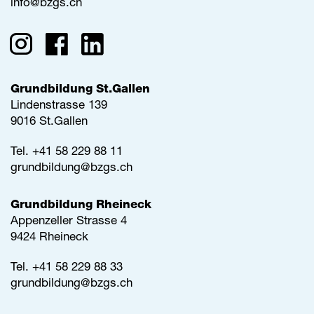
info@
bzgs.ch
Grundbildung St.Gallen
Lindenstrasse 139
9016 St.Gallen
Tel.
+41 58 229 88 11
grundbildung@
bzgs.ch
Grundbildung Rheineck
Appenzeller Strasse 4
9424 Rheineck
Tel.
+41 58 229 88 33
grundbildung@
bzgs.ch