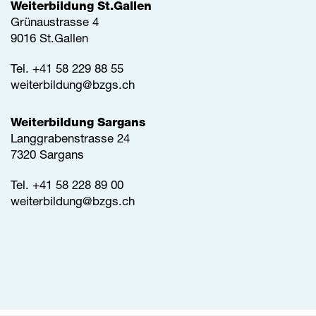
Weiterbildung St.Gallen
Grünaustrasse 4
9016 St.Gallen
Tel.
+41 58 229 88 55
weiterbildung@
bzgs.ch
Weiterbildung Sargans
Langgrabenstrasse 24
7320 Sargans
Tel. +41 58 228 89 00
weiterbildung@
bzgs.ch