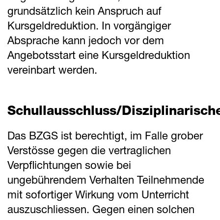
grundsätzlich kein Anspruch auf
Kursgeldreduktion. In vorgängiger
Absprache kann jedoch vor dem
Angebotsstart eine Kursgeldreduktion
vereinbart werden.
Schullausschluss/Disziplinarisch
Das BZGS ist berechtigt, im Falle grober
Verstösse gegen die vertraglichen
Verpflichtungen sowie bei
ungebührendem Verhalten Teilnehmende
mit sofortiger Wirkung vom Unterricht
auszuschliessen. Gegen einen solchen