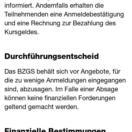
informiert. Andernfalls erhalten die
Teilnehmenden eine Anmeldebestätigung
und eine Rechnung zur Bezahlung des
Kursgeldes.
Durchführungsentscheid
Das BZGS behält sich vor Angebote, für
die zu wenige Anmeldungen eingegangen
sind, abzusagen. Im Falle einer Absage
können keine finanziellen Forderungen
geltend gemacht werden.