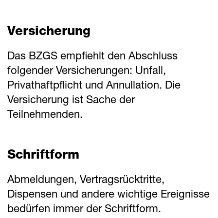
Versicherung
Das BZGS empfiehlt den Abschluss
folgender Versicherungen: Unfall,
Privathaftpflicht und Annullation. Die
Versicherung ist Sache der
Teilnehmenden.
Schriftform
Abmeldungen, Vertragsrücktritte,
Dispensen und andere wichtige Ereignisse
bedürfen immer der Schriftform.