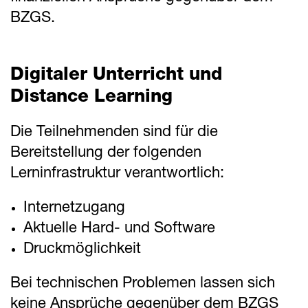
BZGS.
Digitaler Unterricht und
Distance Learning
Die Teilnehmenden sind für die
Bereitstellung der folgenden
Lerninfrastruktur verantwortlich:
Internetzugang
Aktuelle Hard- und Software
Druckmöglichkeit
Bei technischen Problemen lassen sich
keine Ansprüche gegenüber dem BZGS