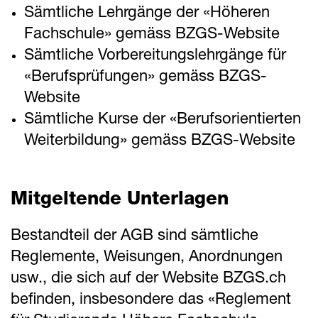
Sämtliche Lehrgänge der «Höheren
Kontakt
Fachschule» gemäss BZGS-Website
Downloads
Sämtliche Vorbereitungslehrgänge für
«Berufsprüfungen» gemäss BZGS-
Website
Sämtliche Kurse der «Berufsorientierten
Weiterbildung» gemäss BZGS-Website
Mitgeltende Unterlagen
Bestandteil der AGB sind sämtliche
Reglemente, Weisungen, Anordnungen
usw., die sich auf der Website BZGS.ch
befinden, insbesondere das «Reglement