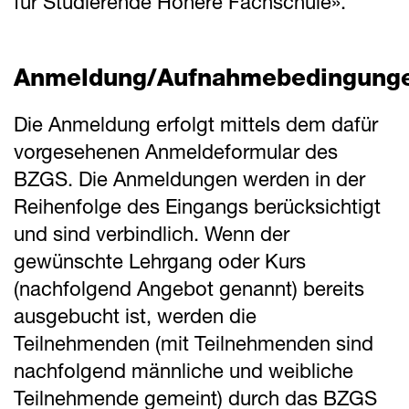
für Studierende Höhere Fachschule».
Anmeldung/Aufnahmebedingung
Die Anmeldung erfolgt mittels dem dafür
vorgesehenen Anmeldeformular des
BZGS. Die Anmeldungen werden in der
Reihenfolge des Eingangs berücksichtigt
und sind verbindlich. Wenn der
gewünschte Lehrgang oder Kurs
(nachfolgend Angebot genannt) bereits
ausgebucht ist, werden die
Teilnehmenden (mit Teilnehmenden sind
nachfolgend männliche und weibliche
Teilnehmende gemeint) durch das BZGS