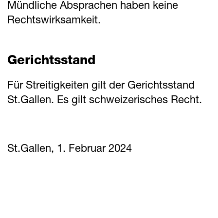
Mündliche Absprachen haben keine
Rechtswirksamkeit.
Gerichtsstand
Für Streitigkeiten gilt der Gerichtsstand
St.Gallen. Es gilt schweizerisches Recht.
St.Gallen, 1. Februar 2024