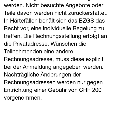
werden. Nicht besuchte Angebote oder
Teile davon werden nicht zurückerstattet.
In Härtefällen behält sich das BZGS das
Recht vor, eine individuelle Regelung zu
treffen. Die Rechnungsstellung erfolgt an
die Privatadresse. Wünschen die
Teilnehmenden eine andere
Rechnungsadresse, muss diese explizit
bei der Anmeldung angegeben werden.
Nachträgliche Änderungen der
Rechnungsadressen werden nur gegen
Entrichtung einer Gebühr von CHF 200
vorgenommen.