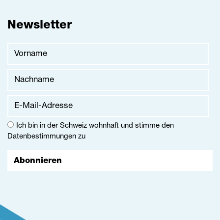
Newsletter
Vorname
Nachname
E-Mail-Adresse
Ich bin in der Schweiz wohnhaft und stimme den
Datenbestimmungen
zu
Abonnieren