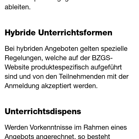
ableiten.
Hybride Unterrichtsformen
Bei hybriden Angeboten gelten spezielle
Regelungen, welche auf der BZGS-
Website produktespezifisch aufgeführt
sind und von den Teilnehmenden mit der
Anmeldung akzeptiert werden.
Unterrichtsdispens
Werden Vorkenntnisse im Rahmen eines
Angebots angerechnet, so besteht