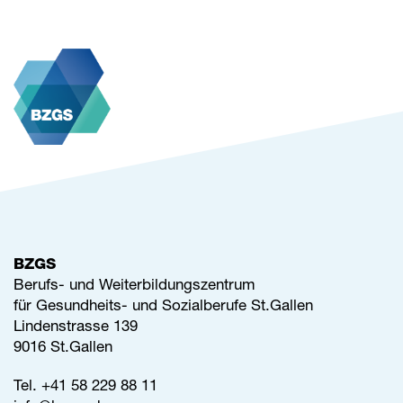
BZGS
Berufs- und Weiterbildungszentrum
für Gesundheits- und Sozialberufe St.Gallen
Lindenstrasse 139
9016 St.Gallen
Tel.
+41 58 229 88 11