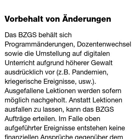
Vorbehalt von Änderungen
Das BZGS behält sich
Programmänderungen, Dozentenwechsel
sowie die Umstellung auf digitalen
Unterricht aufgrund höherer Gewalt
ausdrücklich vor (z.B. Pandemien,
kriegerische Ereignisse, usw.).
Ausgefallene Lektionen werden sofern
möglich nachgeholt. Anstatt Lektionen
ausfallen zu lassen, kann das BZGS
Aufträge erteilen. Im Falle oben
aufgeführter Ereignisse entstehen keine
finanziellen Ansprüche gegenüber dem