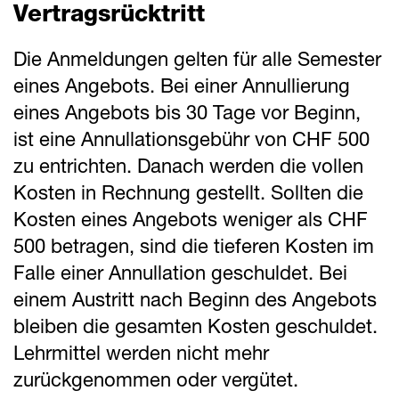
Vertragsrücktritt
Die Anmeldungen gelten für alle Semester
eines Angebots. Bei einer Annullierung
eines Angebots bis 30 Tage vor Beginn,
ist eine Annullationsgebühr von CHF 500
zu entrichten. Danach werden die vollen
Kosten in Rechnung gestellt. Sollten die
Kosten eines Angebots weniger als CHF
500 betragen, sind die tieferen Kosten im
Falle einer Annullation geschuldet. Bei
einem Austritt nach Beginn des Angebots
bleiben die gesamten Kosten geschuldet.
Lehrmittel werden nicht mehr
zurückgenommen oder vergütet.