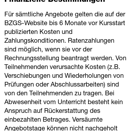
Finanzielle Bestimmungen
Für sämtliche Angebote gelten die auf der
BZGS-Website bis 6 Monate vor Kursstart
publizierten Kosten und
Zahlungskonditionen. Ratenzahlungen
sind möglich, wenn sie vor der
Rechnungsstellung beantragt werden. Von
Teilnehmenden verursachte Kosten (z.B.
Verschiebungen und Wiederholungen von
Prüfungen oder Abschlussarbeiten) sind
von den Teilnehmenden zu tragen. Bei
Abwesenheit vom Unterricht besteht kein
Anspruch auf Rückerstattung des
einbezahlten Betrages. Versäumte
Angebotstage können nicht nachgeholt