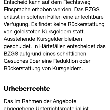
Entscheid kann auf dem Rechtsweg
Einsprache erhoben werden. Das BZGS
erlässt in solchen Fällen eine anfechtbare
Verfügung. Es findet keine Rückerstattung
von geleisteten Kursgeldern statt.
Ausstehende Kursgelder bleiben
geschuldet. In Härtefällen entscheidet das
BZGS aufgrund eines schriftlichen
Gesuches über eine Reduktion oder
Rückerstattung von Kursgeldern.
Urheberrechte
Das im Rahmen der Angebote
abgegebene Unterrichtsmaterial ist