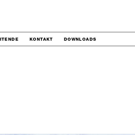
EITENDE
KONTAKT
DOWNLOADS