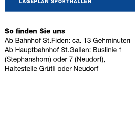
LAGEPLAN SPORTHALLEN
So finden Sie uns
Ab Bahnhof St.Fiden: ca. 13 Gehminuten
Ab Hauptbahnhof St.Gallen: Buslinie 1
(Stephanshorn) oder 7 (Neudorf),
Haltestelle Grütli oder Neudorf