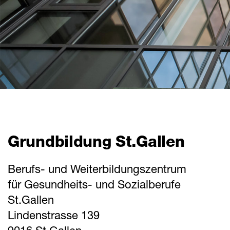
Grundbildung St.Gallen
Berufs- und Weiterbildungszentrum
für Gesundheits- und Sozialberufe
St.Gallen
Lindenstrasse 139