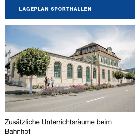
LAGEPLAN SPORTHALLEN
Zusätzliche Unterrichtsräume beim
Bahnhof