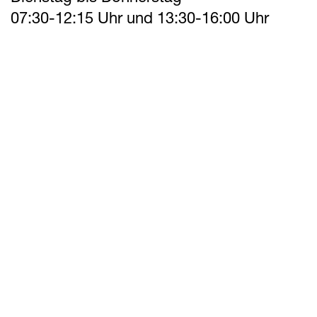
07:30-12:15 Uhr und 13:30-16:00 Uhr