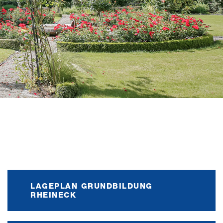
LAGEPLAN GRUNDBILDUNG
RHEINECK