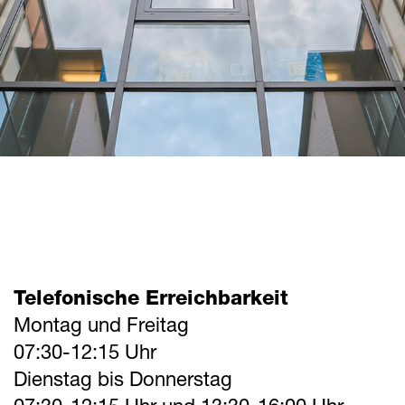
Telefonische Erreichbarkeit
Montag und Freitag
07:30-12:15 Uhr
Dienstag bis Donnerstag