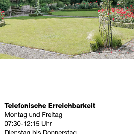
Telefonische Erreichbarkeit
Montag und Freitag
07:30-12:15 Uhr
Dienstag bis Donnerstag