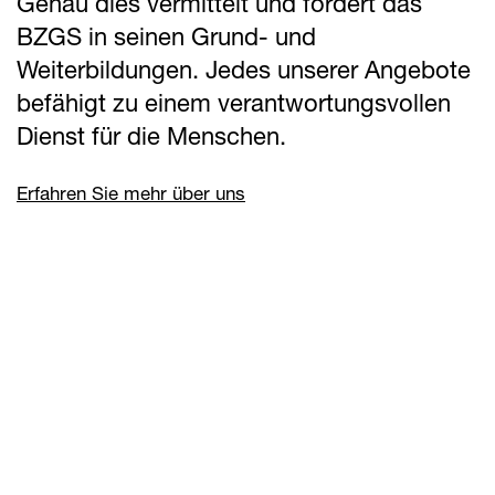
Genau dies vermittelt und fördert das
BZGS in seinen Grund- und
Weiterbildungen. Jedes unserer Angebote
befähigt zu einem verantwortungsvollen
Dienst für die Menschen.
Erfahren Sie mehr über uns