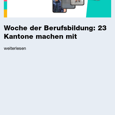
Woche der Berufsbildung: 23
Kantone machen mit
weiterlesen