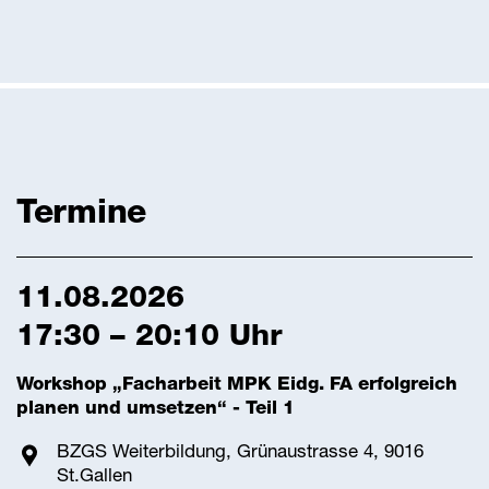
Termine
11.08.2026
17:30 – 20:10 Uhr
Workshop „Facharbeit MPK Eidg. FA erfolgreich
planen und umsetzen“ - Teil 1
BZGS Weiterbildung, Grünaustrasse 4, 9016
St.Gallen