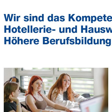
Wir sind das Kompete
Hotellerie- und Hausw
Höhere Berufsbildung 