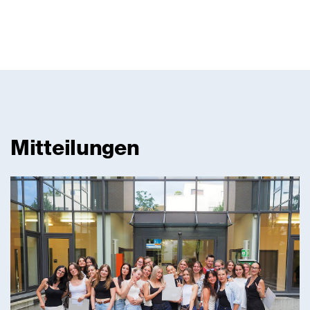
Mitteilungen