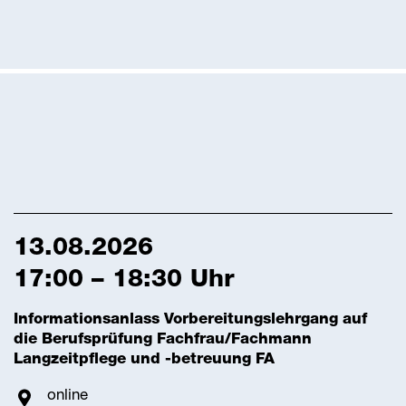
13.08.2026
17:00 – 18:30 Uhr
Informationsanlass Vorbereitungslehrgang auf
die Berufsprüfung Fachfrau/Fachmann
Langzeitpflege und -betreuung FA
online