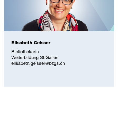
Elisabeth Geisser
Bibliothekarin
Weiterbildung St.Gallen
elisabeth.geisser@
bzgs.ch