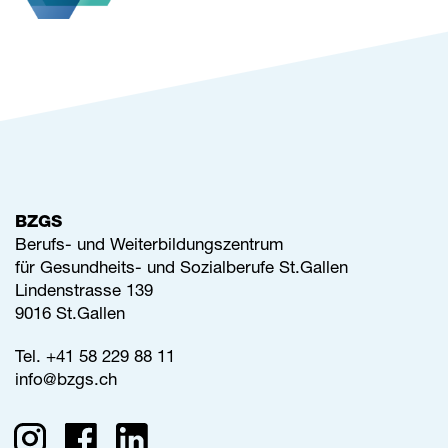
BZGS
Berufs- und Weiterbildungszentrum
für Gesundheits- und Sozialberufe St.Gallen
Lindenstrasse 139
9016 St.Gallen
Tel.
+41 58 229 88 11
info@
bzgs.ch