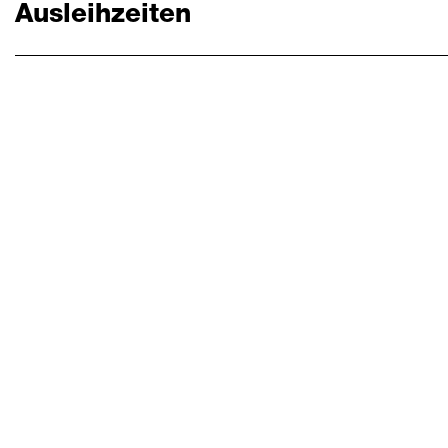
Ausleihzeiten