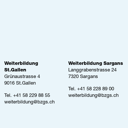
Weiterbildung
Weiterbildung Sargans
St.Gallen
Langgrabenstrasse 24
Grünaustrasse 4
7320 Sargans
9016 St.Gallen
Tel. +41 58 228 89 00
Tel.
+41 58 229 88 55
weiterbildung@
bzgs.ch
weiterbildung@
bzgs.ch