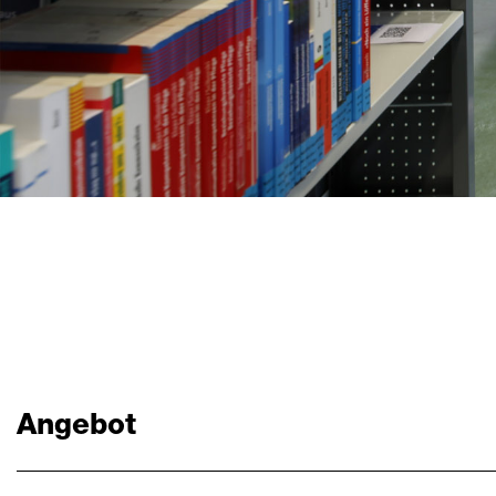
Angebot