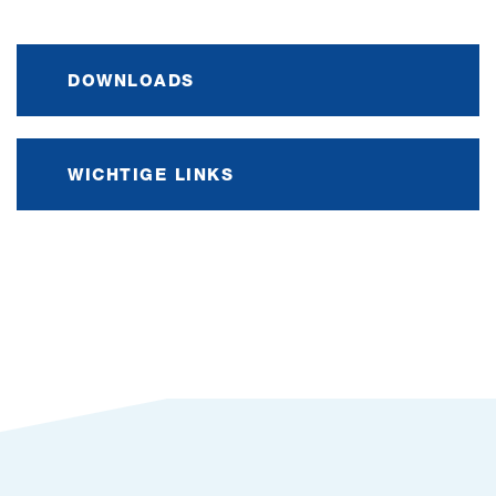
DOWNLOADS
WICHTIGE LINKS