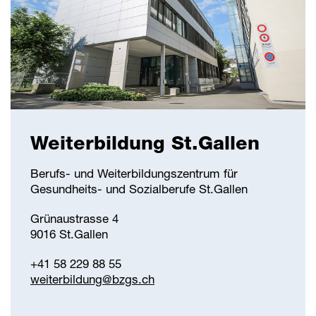
Weiterbildung St.Gallen
Berufs- und Weiterbildungszentrum für
Gesundheits- und Sozialberufe St.Gallen
Grünaustrasse 4
9016 St.Gallen
+41 58 229 88 55
weiterbildung@
bzgs.ch