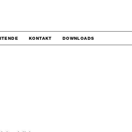
EITENDE
KONTAKT
DOWNLOADS