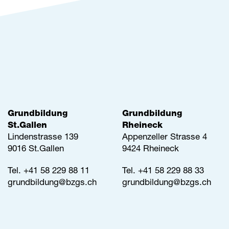
Grundbildung
Grundbildung
St.Gallen
Rheineck
Lindenstrasse 139
Appenzeller Strasse 4
9016 St.Gallen
9424 Rheineck
Tel.
+41 58 229 88 11
Tel.
+41 58 229 88 33
grundbildung@
bzgs.ch
grundbildung@
bzgs.ch