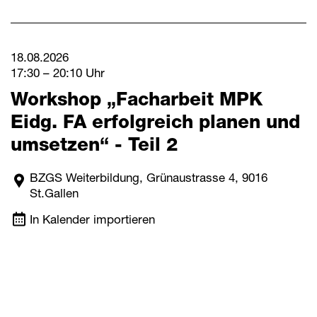
18.08.2026
17:30 – 20:10 Uhr
Workshop „Facharbeit MPK
Eidg. FA erfolgreich planen und
umsetzen“ - Teil 2
BZGS Weiterbildung, Grünaustrasse 4, 9016
St.Gallen
In Kalender importieren