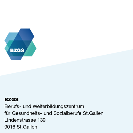
BZGS
Berufs- und Weiterbildungszentrum
für Gesundheits- und Sozialberufe St.Gallen
Lindenstrasse 139
9016 St.Gallen