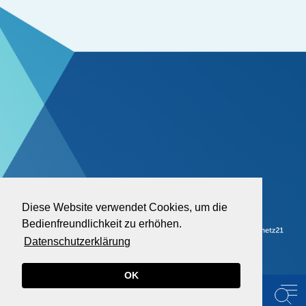
Diese Website verwendet Cookies, um die
Bedienfreundlichkeit zu erhöhen.
Datenschutzerklärung
OK