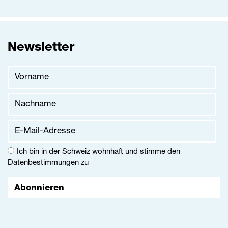
Newsletter
Vorname
Nachname
E-Mail-Adresse
Ich bin in der Schweiz wohnhaft und stimme den
Datenbestimmungen
zu
Abonnieren