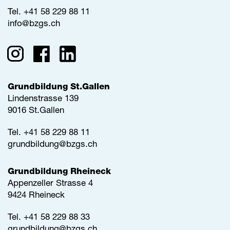
Tel.
+41 58 229 88 11
info@
bzgs.ch
Grundbildung St.Gallen
Lindenstrasse 139
9016 St.Gallen
Tel.
+41 58 229 88 11
grundbildung@
bzgs.ch
Grundbildung Rheineck
Appenzeller Strasse 4
9424 Rheineck
Tel.
+41 58 229 88 33
grundbildung@
bzgs.ch