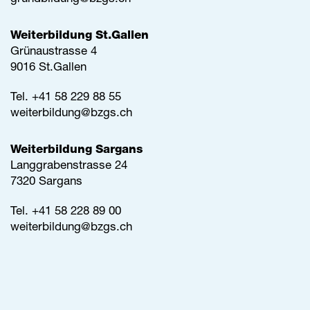
Weiterbildung St.Gallen
Grünaustrasse 4
9016 St.Gallen
Tel.
+41 58 229 88 55
weiterbildung@
bzgs.ch
Weiterbildung Sargans
Langgrabenstrasse 24
7320 Sargans
Tel. +41 58 228 89 00
weiterbildung@
bzgs.ch