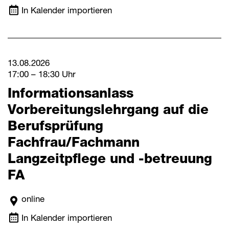
In Kalender importieren
13.08.2026
17:00 – 18:30 Uhr
Informationsanlass
Vorbereitungslehrgang auf die
Berufsprüfung
Fachfrau/Fachmann
Langzeitpflege und -betreuung
FA
online
In Kalender importieren