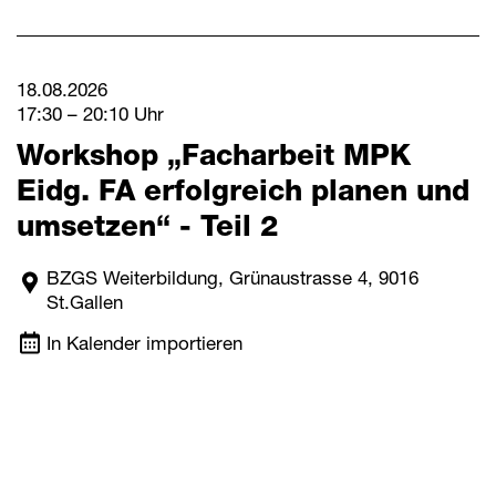
18.08.2026
17:30 – 20:10 Uhr
Workshop „Facharbeit MPK
Eidg. FA erfolgreich planen und
umsetzen“ - Teil 2
BZGS Weiterbildung, Grünaustrasse 4, 9016
St.Gallen
In Kalender importieren