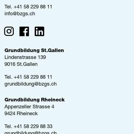
Tel.
+41 58 229 88 11
info@
bzgs.ch
Grundbildung St.Gallen
Lindenstrasse 139
9016 St.Gallen
Tel.
+41 58 229 88 11
grundbildung@
bzgs.ch
Grundbildung Rheineck
Appenzeller Strasse 4
9424 Rheineck
Tel.
+41 58 229 88 33
grundbildung@
bzgs.ch