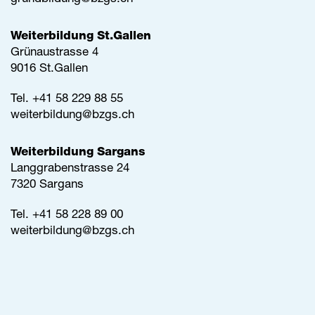
Weiterbildung St.Gallen
Grünaustrasse 4
9016 St.Gallen
Tel.
+41 58 229 88 55
weiterbildung@
bzgs.ch
Weiterbildung Sargans
Langgrabenstrasse 24
7320 Sargans
Tel. +41 58 228 89 00
weiterbildung@
bzgs.ch