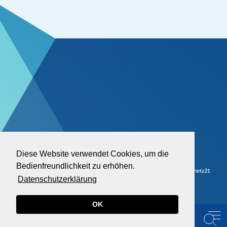
Diese Website verwendet Cookies, um die
Bedienfreundlichkeit zu erhöhen.
Datenschutzerklärung
OK