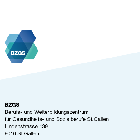
BZGS
Berufs- und Weiterbildungszentrum
für Gesundheits- und Sozialberufe St.Gallen
Lindenstrasse 139
9016 St.Gallen