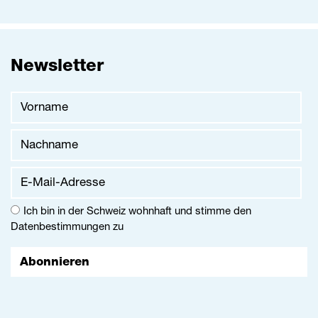
Newsletter
Vorname
Nachname
E-Mail-Adresse
Ich bin in der Schweiz wohnhaft und stimme den
Datenbestimmungen
zu
Abonnieren