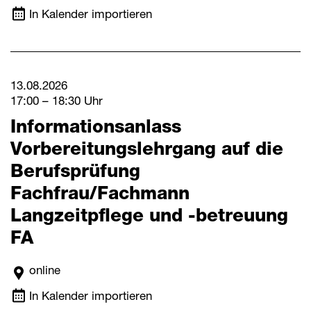
In Kalender importieren
13.08.2026
17:00 – 18:30 Uhr
Informationsanlass
Vorbereitungslehrgang auf die
Berufsprüfung
Fachfrau/Fachmann
Langzeitpflege und -betreuung
FA
online
In Kalender importieren