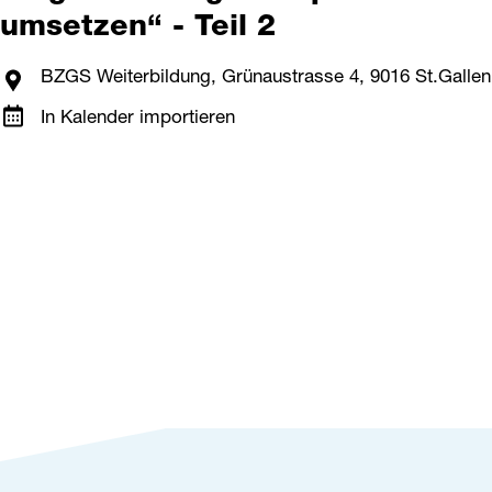
umsetzen“ - Teil 2
BZGS Weiterbildung, Grünaustrasse 4, 9016 St.Gallen
In Kalender importieren