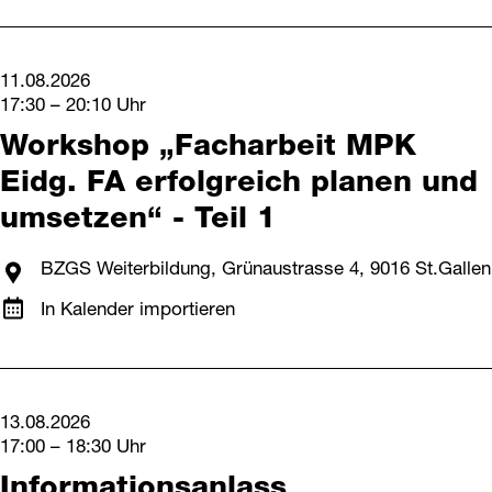
11.08.2026
17:30 – 20:10 Uhr
Workshop „Facharbeit MPK
Eidg. FA erfolgreich planen und
umsetzen“ - Teil 1
BZGS Weiterbildung, Grünaustrasse 4, 9016 St.Gallen
In Kalender importieren
13.08.2026
17:00 – 18:30 Uhr
Informationsanlass