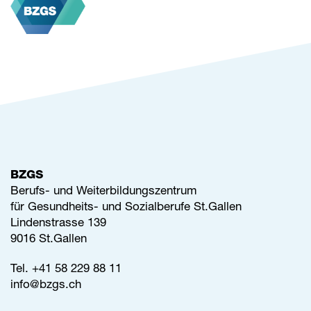
BZGS
Berufs- und Weiterbildungszentrum
für Gesundheits- und Sozialberufe St.Gallen
Lindenstrasse 139
9016 St.Gallen
Tel.
+41 58 229 88 11
info@
bzgs.ch