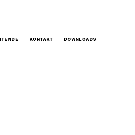
EITENDE
KONTAKT
DOWNLOADS