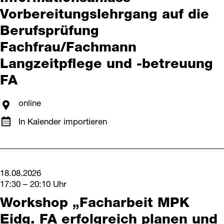
Vorbereitungslehrgang auf die
Berufsprüfung
Fachfrau/Fachmann
Langzeitpflege und -betreuung
FA
online
In Kalender importieren
18.08.2026
17:30 – 20:10 Uhr
Workshop „Facharbeit MPK
Eidg. FA erfolgreich planen und