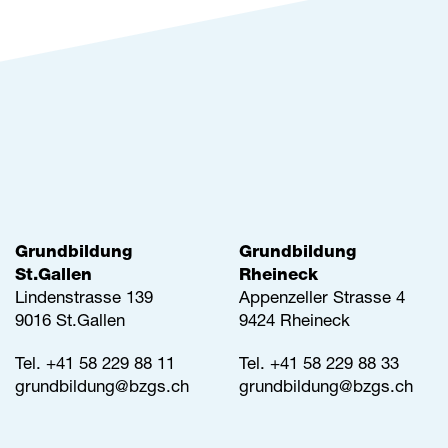
Grundbildung
Grundbildung
St.Gallen
Rheineck
Lindenstrasse 139
Appenzeller Strasse 4
9016 St.Gallen
9424 Rheineck
Tel.
+41 58 229 88 11
Tel.
+41 58 229 88 33
grundbildung@
bzgs.ch
grundbildung@
bzgs.ch