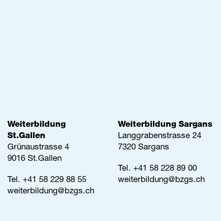
Weiterbildung
Weiterbildung Sargans
St.Gallen
Langgrabenstrasse 24
Grünaustrasse 4
7320 Sargans
9016 St.Gallen
Tel. +41 58 228 89 00
Tel.
+41 58 229 88 55
weiterbildung@
bzgs.ch
weiterbildung@
bzgs.ch