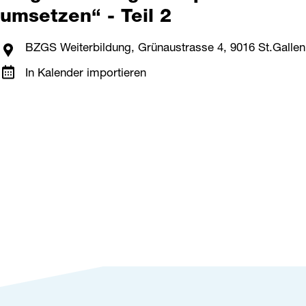
umsetzen“ - Teil 2
BZGS Weiterbildung, Grünaustrasse 4, 9016 St.Gallen
In Kalender importieren