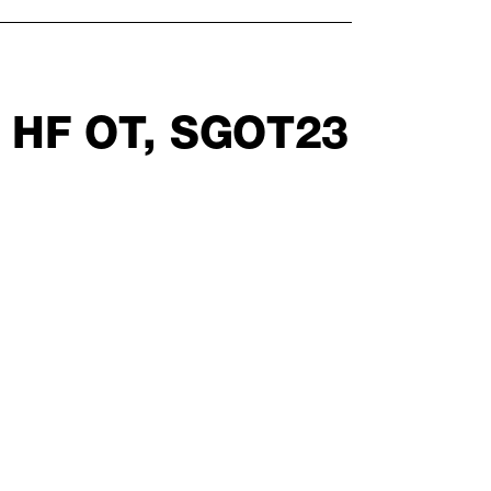
 HF OT, SGOT23