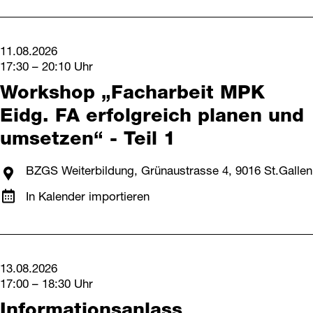
11.08.2026
17:30 – 20:10 Uhr
Workshop „Facharbeit MPK
Eidg. FA erfolgreich planen und
umsetzen“ - Teil 1
BZGS Weiterbildung, Grünaustrasse 4, 9016 St.Gallen
In Kalender importieren
13.08.2026
17:00 – 18:30 Uhr
Informationsanlass