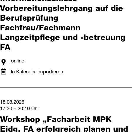
Vorbereitungslehrgang auf die
Berufsprüfung
Fachfrau/Fachmann
Langzeitpflege und -betreuung
FA
online
In Kalender importieren
18.08.2026
17:30 – 20:10 Uhr
Workshop „Facharbeit MPK
Eidg. FA erfolgreich planen und