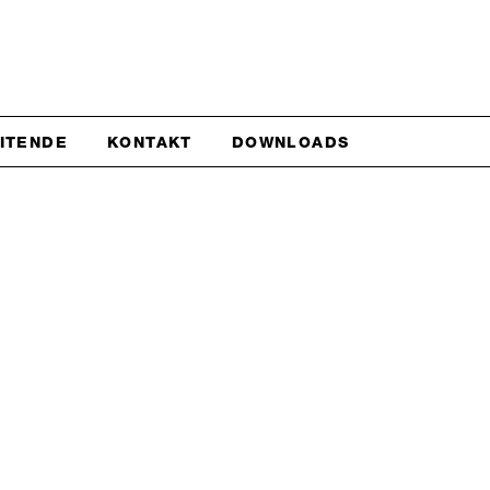
EITENDE
KONTAKT
DOWNLOADS