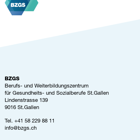
BZGS
Berufs- und Weiterbildungszentrum
für Gesundheits- und Sozialberufe St.Gallen
Lindenstrasse 139
9016 St.Gallen
Tel.
+41 58 229 88 11
info@
bzgs.ch