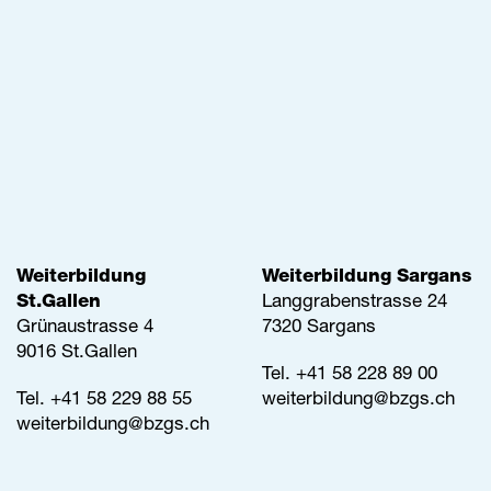
Weiterbildung
Weiterbildung Sargans
St.Gallen
Langgrabenstrasse 24
Grünaustrasse 4
7320 Sargans
9016 St.Gallen
Tel. +41 58 228 89 00
Tel.
+41 58 229 88 55
weiterbildung@
bzgs.ch
weiterbildung@
bzgs.ch