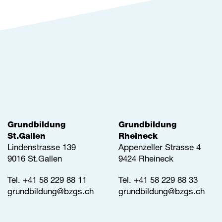
Grundbildung
Grundbildung
St.Gallen
Rheineck
Lindenstrasse 139
Appenzeller Strasse 4
9016 St.Gallen
9424 Rheineck
Tel.
+41 58 229 88 11
Tel.
+41 58 229 88 33
grundbildung@
bzgs.ch
grundbildung@
bzgs.ch