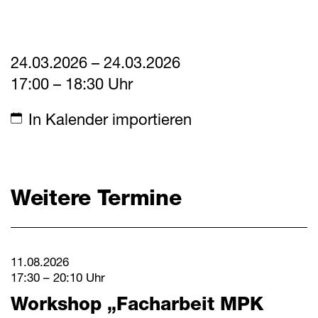
24.03.2026 – 24.03.2026
17:00 – 18:30 Uhr
In Kalender importieren
Weitere Termine
11.08.2026
17:30 – 20:10 Uhr
Workshop „Facharbeit MPK