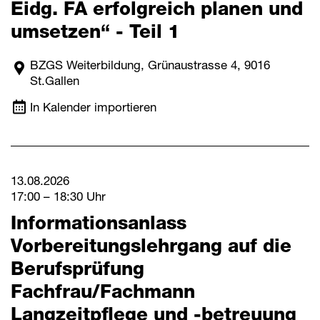
Eidg. FA erfolgreich planen und
umsetzen“ - Teil 1
BZGS Weiterbildung, Grünaustrasse 4, 9016
St.Gallen
In Kalender importieren
13.08.2026
17:00 – 18:30 Uhr
Informationsanlass
Vorbereitungslehrgang auf die
Berufsprüfung
Fachfrau/Fachmann
Langzeitpflege und -betreuung