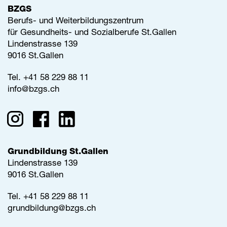
BZGS
Berufs- und Weiterbildungszentrum
für Gesundheits- und Sozialberufe St.Gallen
Lindenstrasse 139
9016 St.Gallen
Tel.
+41 58 229 88 11
info@
bzgs.ch
Grundbildung St.Gallen
Lindenstrasse 139
9016 St.Gallen
Tel.
+41 58 229 88 11
grundbildung@
bzgs.ch