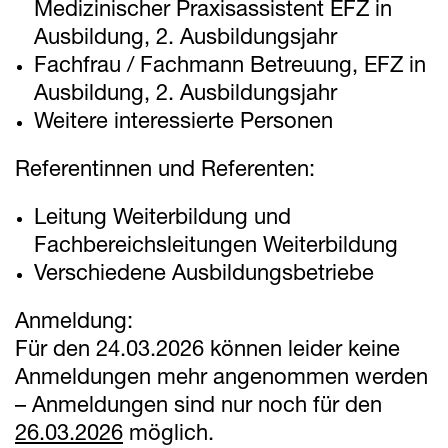
Medizinischer Praxisassistent EFZ in
Ausbildung, 2. Ausbildungsjahr
Fachfrau / Fachmann Betreuung, EFZ in
Ausbildung, 2. Ausbildungsjahr
Weitere interessierte Personen
Referentinnen und Referenten:
Leitung Weiterbildung und
Fachbereichsleitungen Weiterbildung
Verschiedene Ausbildungsbetriebe
Anmeldung:
Für den 24.03.2026 können leider keine
Anmeldungen mehr angenommen werden
– Anmeldungen sind nur noch für den
26.03.2026
möglich.