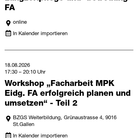
FA
online
In Kalender importieren
18.08.2026
17:30 – 20:10 Uhr
Workshop „Facharbeit MPK
Eidg. FA erfolgreich planen und
umsetzen“ - Teil 2
BZGS Weiterbildung, Grünaustrasse 4, 9016
St.Gallen
In Kalender importieren