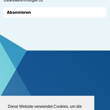
Datenbestimmungen
zu
Abonnieren
Diese Website verwendet Cookies, um die