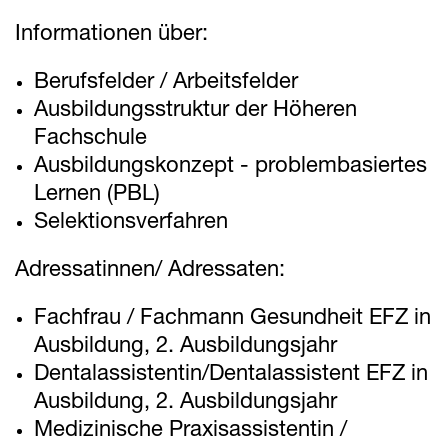
Informationen über:
Berufsfelder / Arbeitsfelder
Ausbildungsstruktur der Höheren
Fachschule
Ausbildungskonzept - problembasiertes
Lernen (PBL)
Selektionsverfahren
Adressatinnen/ Adressaten:
Fachfrau / Fachmann Gesundheit EFZ in
Ausbildung, 2. Ausbildungsjahr
Dentalassistentin/Dentalassistent EFZ in
Ausbildung, 2. Ausbildungsjahr
Medizinische Praxisassistentin /