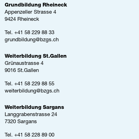
Grundbildung Rheineck
Appenzeller Strasse 4
9424 Rheineck
Tel.
+41 58 229 88 33
grundbildung@
bzgs.ch
Weiterbildung St.Gallen
Grünaustrasse 4
9016 St.Gallen
Tel.
+41 58 229 88 55
weiterbildung@
bzgs.ch
Weiterbildung Sargans
Langgrabenstrasse 24
7320 Sargans
Tel. +41 58 228 89 00