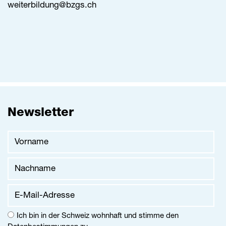
weiterbildung@
bzgs.ch
Newsletter
Vorname
Nachname
E-Mail-Adresse
Ich bin in der Schweiz wohnhaft und stimme den