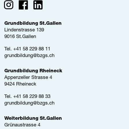
Grundbildung St.Gallen
Lindenstrasse 139
9016 St.Gallen
Tel.
+41 58 229 88 11
grundbildung@
bzgs.ch
Grundbildung Rheineck
Appenzeller Strasse 4
9424 Rheineck
Tel.
+41 58 229 88 33
grundbildung@
bzgs.ch
Weiterbildung St.Gallen
Grünaustrasse 4