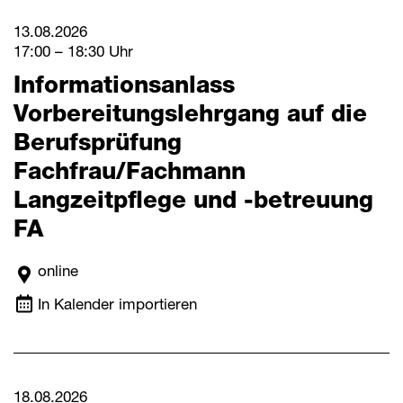
13.08.2026
17:00 – 18:30 Uhr
Informationsanlass
Vorbereitungslehrgang auf die
Berufsprüfung
Fachfrau/Fachmann
Langzeitpflege und -betreuung
FA
online
In Kalender importieren
18.08.2026