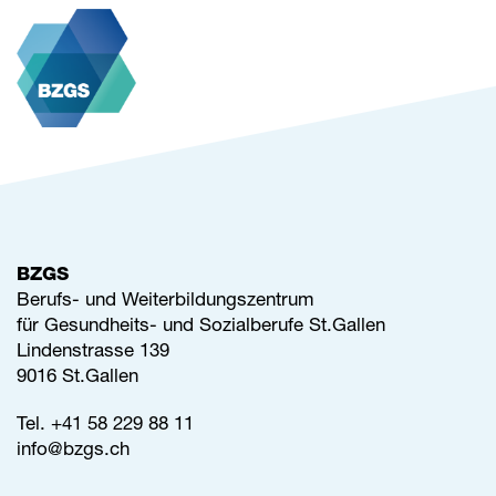
BZGS
Berufs- und Weiterbildungszentrum
für Gesundheits- und Sozialberufe St.Gallen
Lindenstrasse 139
9016 St.Gallen
Tel.
+41 58 229 88 11
info@
bzgs.ch