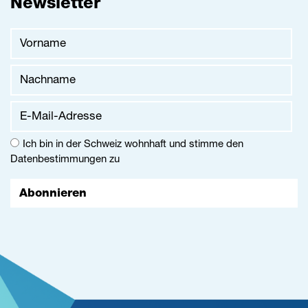
Newsletter
Vorname
Nachname
E-Mail-Adresse
Ich bin in der Schweiz wohnhaft und stimme den
Datenbestimmungen
zu
Abonnieren