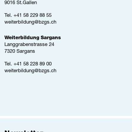
9016 St.Gallen
Tel.
+41 58 229 88 55
weiterbildung@
bzgs.ch
Weiterbildung Sargans
Langgrabenstrasse 24
7320 Sargans
Tel. +41 58 228 89 00
weiterbildung@
bzgs.ch