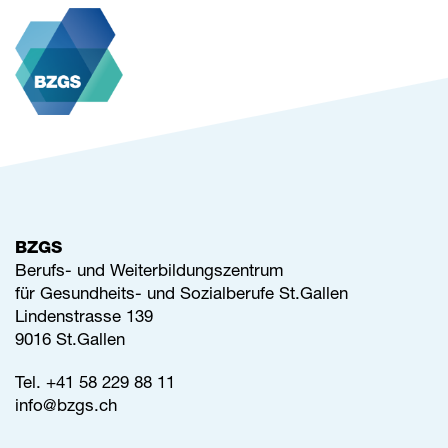
BZGS
Berufs- und Weiterbildungszentrum
für Gesundheits- und Sozialberufe St.Gallen
Lindenstrasse 139
9016 St.Gallen
Tel.
+41 58 229 88 11
info@
bzgs.ch