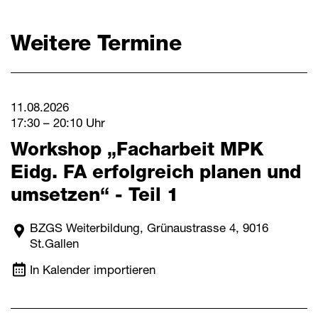
Weitere Termine
11.08.2026
17:30 – 20:10 Uhr
Workshop „Facharbeit MPK
Eidg. FA erfolgreich planen und
umsetzen“ - Teil 1
BZGS Weiterbildung, Grünaustrasse 4, 9016
St.Gallen
In Kalender importieren