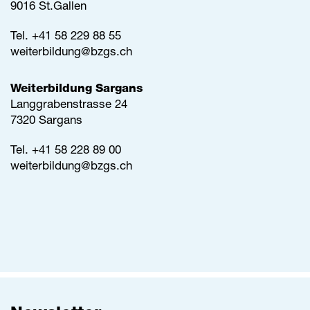
9016 St.Gallen
Tel.
+41 58 229 88 55
weiterbildung@
bzgs.ch
Weiterbildung Sargans
Langgrabenstrasse 24
7320 Sargans
Tel. +41 58 228 89 00
weiterbildung@
bzgs.ch