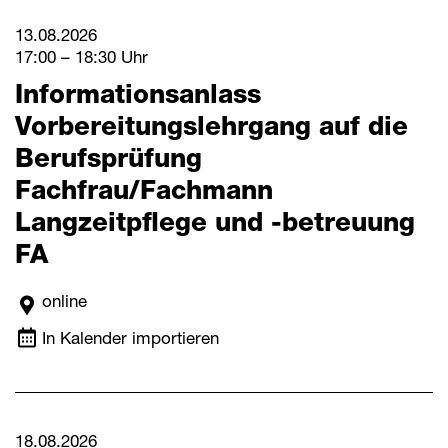
13.08.2026
17:00 – 18:30 Uhr
Informationsanlass
Vorbereitungslehrgang auf die
Berufsprüfung
Fachfrau/Fachmann
Langzeitpflege und -betreuung
FA
online
In Kalender importieren
18.08.2026