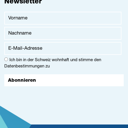
Newsletter
Vorname
Nachname
E-Mail-Adresse
Ich bin in der Schweiz wohnhaft und stimme den
Datenbestimmungen
zu
Abonnieren