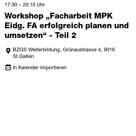
17:30 – 20:10 Uhr
Workshop „Facharbeit MPK
Eidg. FA erfolgreich planen und
umsetzen“ - Teil 2
BZGS Weiterbildung, Grünaustrasse 4, 9016
St.Gallen
In Kalender importieren