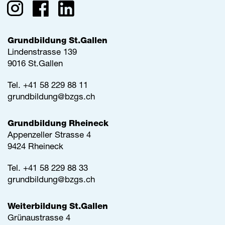
Grundbildung St.Gallen
Lindenstrasse 139
9016 St.Gallen
Tel.
+41 58 229 88 11
grundbildung@
bzgs.ch
Grundbildung Rheineck
Appenzeller Strasse 4
9424 Rheineck
Tel.
+41 58 229 88 33
grundbildung@
bzgs.ch
Weiterbildung St.Gallen
Grünaustrasse 4