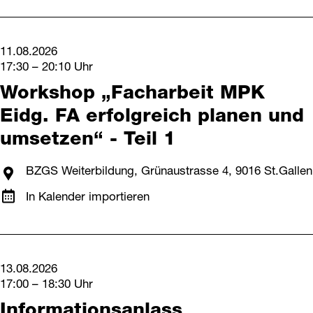
11.08.2026
17:30 – 20:10 Uhr
Workshop „Facharbeit MPK
Eidg. FA erfolgreich planen und
umsetzen“ - Teil 1
BZGS Weiterbildung, Grünaustrasse 4, 9016 St.Gallen
In Kalender importieren
13.08.2026
17:00 – 18:30 Uhr
Informationsanlass