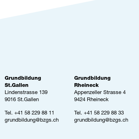
Grundbildung
Grundbildung
St.Gallen
Rheineck
Lindenstrasse 139
Appenzeller Strasse 4
9016 St.Gallen
9424 Rheineck
Tel.
+41 58 229 88 11
Tel.
+41 58 229 88 33
grundbildung@
bzgs.ch
grundbildung@
bzgs.ch