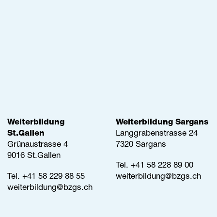
Weiterbildung
Weiterbildung Sargans
St.Gallen
Langgrabenstrasse 24
Grünaustrasse 4
7320 Sargans
9016 St.Gallen
Tel. +41 58 228 89 00
Tel.
+41 58 229 88 55
weiterbildung@
bzgs.ch
weiterbildung@
bzgs.ch