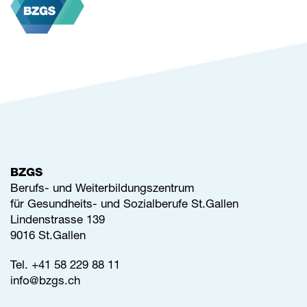
BZGS
Berufs- und Weiterbildungszentrum
für Gesundheits- und Sozialberufe St.Gallen
Lindenstrasse 139
9016 St.Gallen
Tel.
+41 58 229 88 11
info@
bzgs.ch