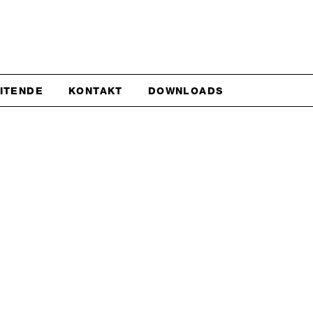
EITENDE
KONTAKT
DOWNLOADS