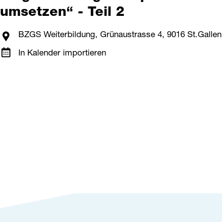
umsetzen“ - Teil 2
BZGS Weiterbildung, Grünaustrasse 4, 9016 St.Gallen
In Kalender importieren