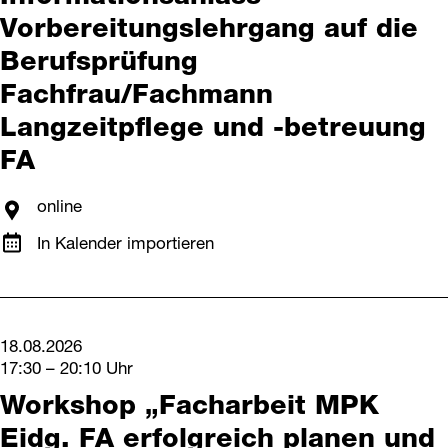
Vorbereitungslehrgang auf die
Berufsprüfung
Fachfrau/Fachmann
Langzeitpflege und -betreuung
FA
online
In Kalender importieren
18.08.2026
17:30 – 20:10 Uhr
Workshop „Facharbeit MPK
Eidg. FA erfolgreich planen und