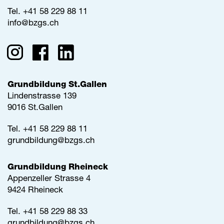
Tel.
+41 58 229 88 11
info@
bzgs.ch
Grundbildung St.Gallen
Lindenstrasse 139
9016 St.Gallen
Tel.
+41 58 229 88 11
grundbildung@
bzgs.ch
Grundbildung Rheineck
Appenzeller Strasse 4
9424 Rheineck
Tel.
+41 58 229 88 33
grundbildung@
bzgs.ch