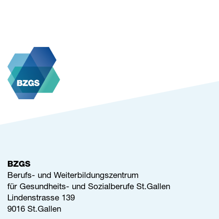
BZGS
Berufs- und Weiterbildungszentrum
für Gesundheits- und Sozialberufe St.Gallen
Lindenstrasse 139
9016 St.Gallen