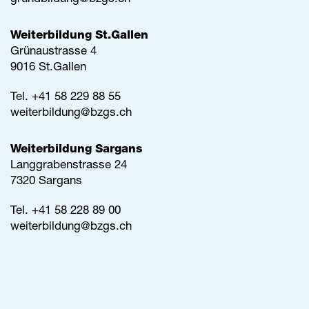
Weiterbildung St.Gallen
Grünaustrasse 4
9016 St.Gallen
Tel.
+41 58 229 88 55
weiterbildung@
bzgs.ch
Weiterbildung Sargans
Langgrabenstrasse 24
7320 Sargans
Tel. +41 58 228 89 00
weiterbildung@
bzgs.ch