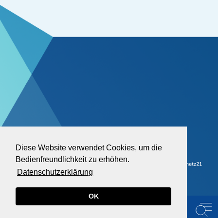
Diese Website verwendet Cookies, um die
Bedienfreundlichkeit zu erhöhen.
Datenschutzerklärung
OK