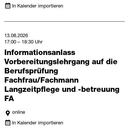
In Kalender importieren
13.08.2026
17:00 – 18:30 Uhr
Informationsanlass
Vorbereitungslehrgang auf die
Berufsprüfung
Fachfrau/Fachmann
Langzeitpflege und -betreuung
FA
online
In Kalender importieren