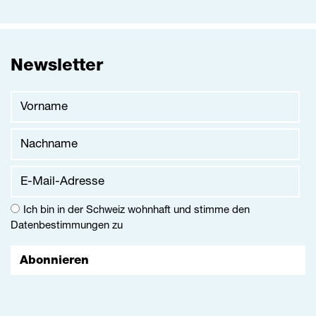
Newsletter
Vorname
Nachname
E-Mail-Adresse
Ich bin in der Schweiz wohnhaft und stimme den
Datenbestimmungen
zu
Abonnieren