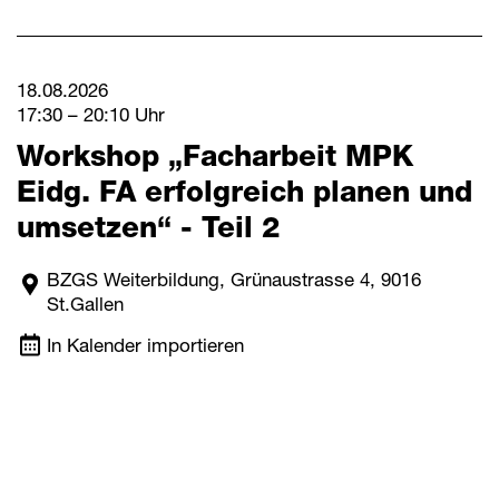
18.08.2026
17:30 – 20:10 Uhr
Workshop „Facharbeit MPK
Eidg. FA erfolgreich planen und
umsetzen“ - Teil 2
BZGS Weiterbildung, Grünaustrasse 4, 9016
St.Gallen
In Kalender importieren