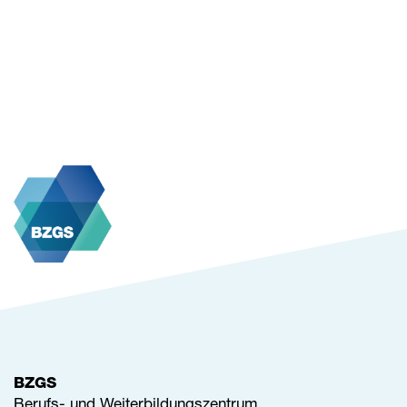
BZGS
Berufs- und Weiterbildungszentrum