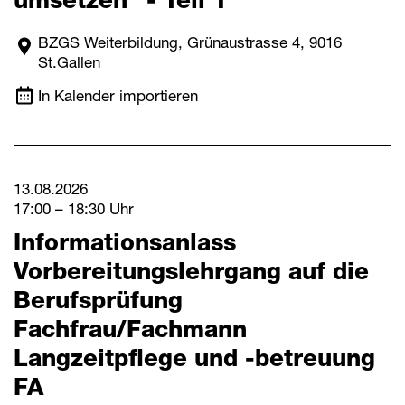
umsetzen“ - Teil 1
BZGS Weiterbildung, Grünaustrasse 4, 9016
St.Gallen
In Kalender importieren
13.08.2026
17:00 – 18:30 Uhr
Informationsanlass
Vorbereitungslehrgang auf die
Berufsprüfung
Fachfrau/Fachmann
Langzeitpflege und -betreuung
FA