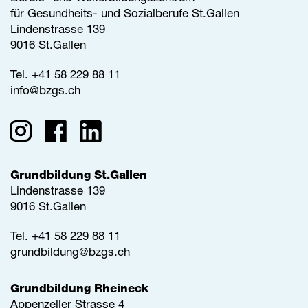
für Gesundheits- und Sozialberufe St.Gallen
Lindenstrasse 139
9016 St.Gallen
Tel.
+41 58 229 88 11
info@
bzgs.ch
Grundbildung St.Gallen
Lindenstrasse 139
9016 St.Gallen
Tel.
+41 58 229 88 11
grundbildung@
bzgs.ch
Grundbildung Rheineck
Appenzeller Strasse 4