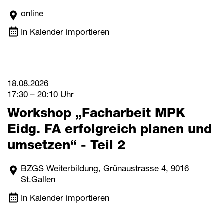
online
In Kalender importieren
18.08.2026
17:30 – 20:10 Uhr
Workshop „Facharbeit MPK
Eidg. FA erfolgreich planen und
umsetzen“ - Teil 2
BZGS Weiterbildung, Grünaustrasse 4, 9016
St.Gallen
In Kalender importieren