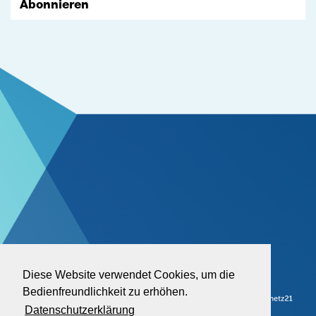
Abonnieren
Diese Website verwendet Cookies, um die
Bedienfreundlichkeit zu erhöhen.
Datenschutzerklärung