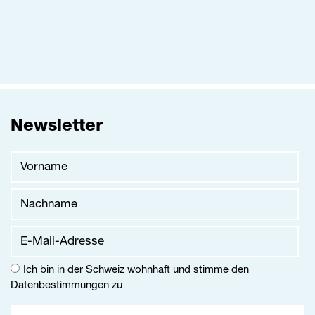
Newsletter
Vorname
Nachname
E-Mail-Adresse
Ich bin in der Schweiz wohnhaft und stimme den
Datenbestimmungen
zu