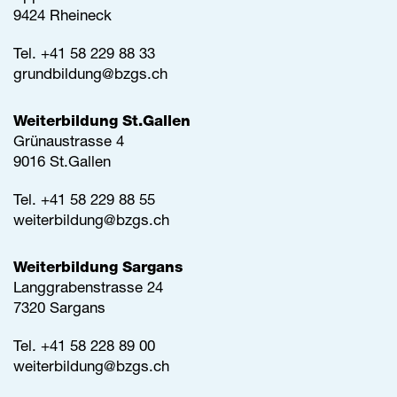
9424 Rheineck
Tel.
+41 58 229 88 33
grundbildung@
bzgs.ch
Weiterbildung St.Gallen
Grünaustrasse 4
9016 St.Gallen
Tel.
+41 58 229 88 55
weiterbildung@
bzgs.ch
Weiterbildung Sargans
Langgrabenstrasse 24
7320 Sargans
Tel. +41 58 228 89 00
weiterbildung@
bzgs.ch