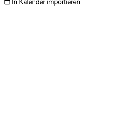
In Kalender importieren