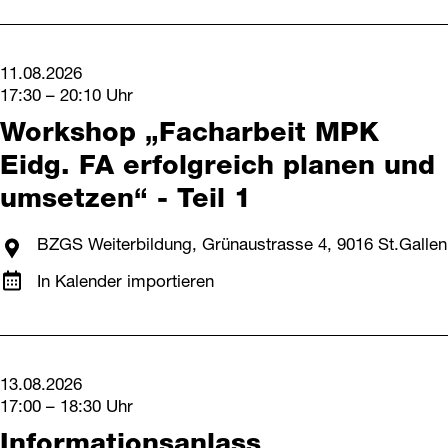
11.08.2026
17:30 – 20:10 Uhr
Workshop „Facharbeit MPK
Eidg. FA erfolgreich planen und
umsetzen“ - Teil 1
BZGS Weiterbildung, Grünaustrasse 4, 9016 St.Gallen
In Kalender importieren
13.08.2026
17:00 – 18:30 Uhr
Informationsanlass