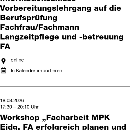
Vorbereitungslehrgang auf die
Berufsprüfung
Fachfrau/Fachmann
Langzeitpflege und -betreuung
FA
online
In Kalender importieren
18.08.2026
17:30 – 20:10 Uhr
Workshop „Facharbeit MPK
Eidg. FA erfolgreich planen und