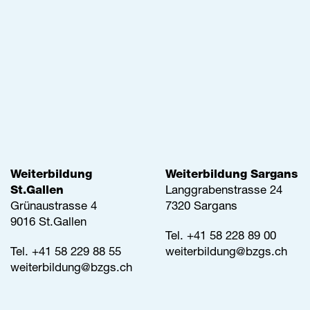
Weiterbildung
Weiterbildung Sargans
St.Gallen
Langgrabenstrasse 24
Grünaustrasse 4
7320 Sargans
9016 St.Gallen
Tel. +41 58 228 89 00
Tel.
+41 58 229 88 55
weiterbildung@
bzgs.ch
weiterbildung@
bzgs.ch