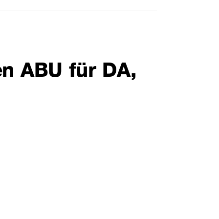
en ABU für DA,