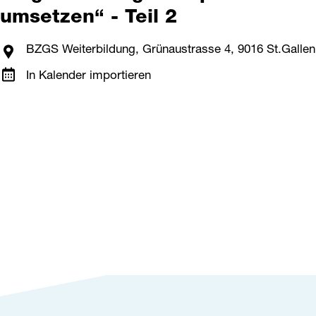
umsetzen“ - Teil 2
BZGS Weiterbildung, Grünaustrasse 4, 9016 St.Gallen
In Kalender importieren