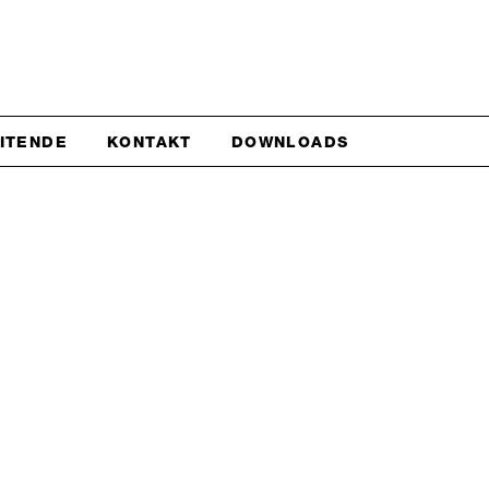
EITENDE
KONTAKT
DOWNLOADS