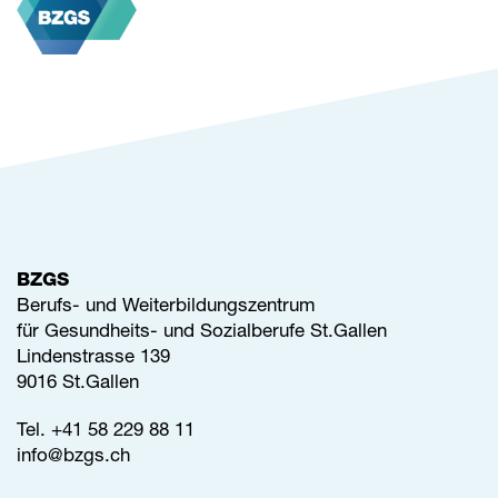
BZGS
Berufs- und Weiterbildungszentrum
für Gesundheits- und Sozialberufe St.Gallen
Lindenstrasse 139
9016 St.Gallen
Tel.
+41 58 229 88 11
info@
bzgs.ch