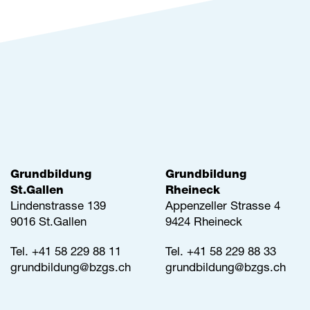
Grundbildung
Grundbildung
St.Gallen
Rheineck
Lindenstrasse 139
Appenzeller Strasse 4
9016 St.Gallen
9424 Rheineck
Tel.
+41 58 229 88 11
Tel.
+41 58 229 88 33
grundbildung@
bzgs.ch
grundbildung@
bzgs.ch