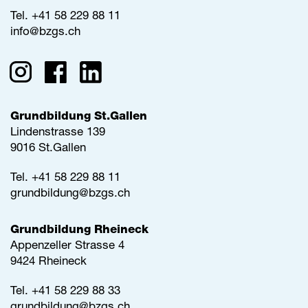
Tel.
+41 58 229 88 11
info@
bzgs.ch
Grundbildung St.Gallen
Lindenstrasse 139
9016 St.Gallen
Tel.
+41 58 229 88 11
grundbildung@
bzgs.ch
Grundbildung Rheineck
Appenzeller Strasse 4
9424 Rheineck
Tel.
+41 58 229 88 33
grundbildung@
bzgs.ch