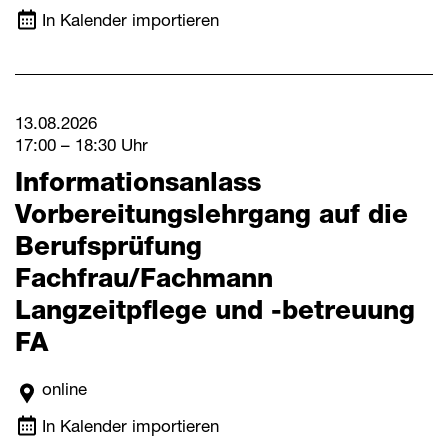
In Kalender importieren
13.08.2026
17:00 – 18:30 Uhr
Informationsanlass
Vorbereitungslehrgang auf die
Berufsprüfung
Fachfrau/Fachmann
Langzeitpflege und -betreuung
FA
online
In Kalender importieren