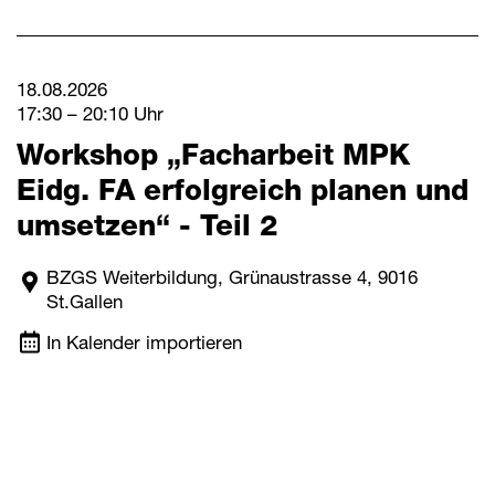
18.08.2026
17:30 – 20:10 Uhr
Workshop „Facharbeit MPK
Eidg. FA erfolgreich planen und
umsetzen“ - Teil 2
BZGS Weiterbildung, Grünaustrasse 4, 9016
St.Gallen
In Kalender importieren