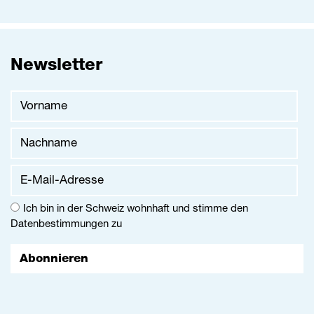
Newsletter
Vorname
Nachname
E-Mail-Adresse
Ich bin in der Schweiz wohnhaft und stimme den
Datenbestimmungen
zu
Abonnieren