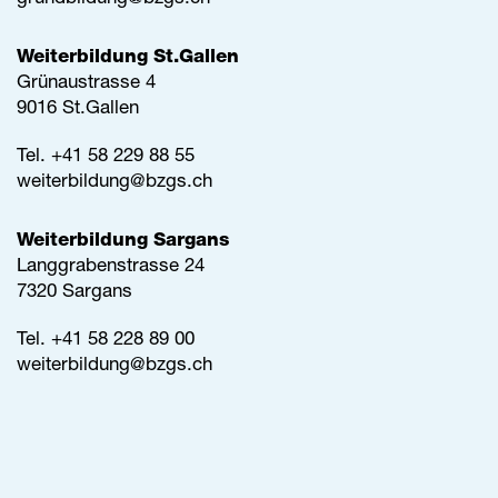
Weiterbildung St.Gallen
Grünaustrasse 4
9016 St.Gallen
Tel.
+41 58 229 88 55
weiterbildung@
bzgs.ch
Weiterbildung Sargans
Langgrabenstrasse 24
7320 Sargans
Tel. +41 58 228 89 00
weiterbildung@
bzgs.ch