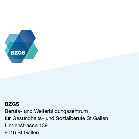
BZGS
Berufs- und Weiterbildungszentrum
für Gesundheits- und Sozialberufe St.Gallen
Lindenstrasse 139
9016 St.Gallen