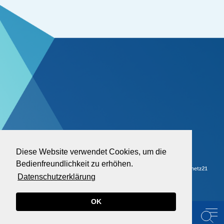
Diese Website verwendet Cookies, um die
Bedienfreundlichkeit zu erhöhen.
Datenschutzerklärung
OK