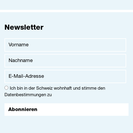
Newsletter
Vorname
Nachname
E-Mail-Adresse
Ich bin in der Schweiz wohnhaft und stimme den
Datenbestimmungen
zu
Abonnieren