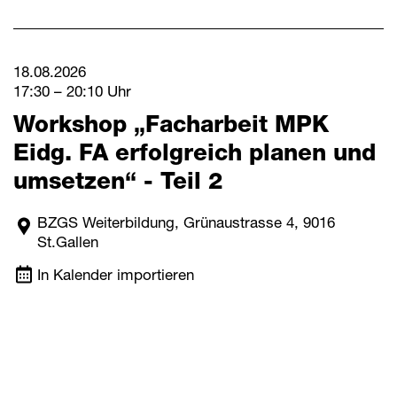
18.08.2026
17:30 – 20:10 Uhr
Workshop „Facharbeit MPK
Eidg. FA erfolgreich planen und
umsetzen“ - Teil 2
BZGS Weiterbildung, Grünaustrasse 4, 9016
St.Gallen
In Kalender importieren