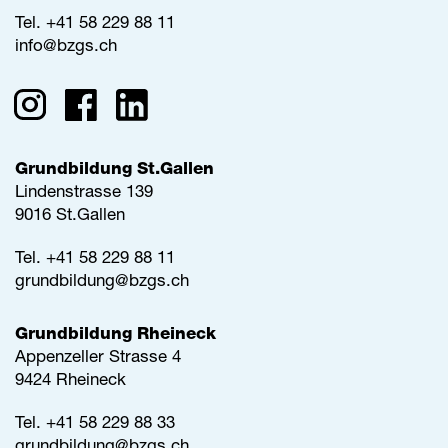
Tel.
+41 58 229 88 11
info@
bzgs.ch
Grundbildung St.Gallen
Lindenstrasse 139
9016 St.Gallen
Tel.
+41 58 229 88 11
grundbildung@
bzgs.ch
Grundbildung Rheineck
Appenzeller Strasse 4
9424 Rheineck
Tel.
+41 58 229 88 33
grundbildung@
bzgs.ch