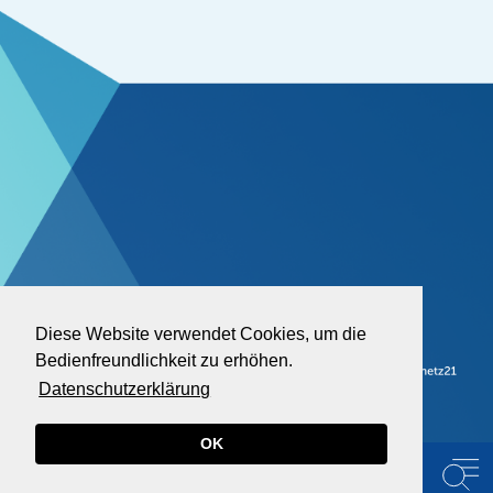
Diese Website verwendet Cookies, um die
Bedienfreundlichkeit zu erhöhen.
Datenschutzerklärung
OK