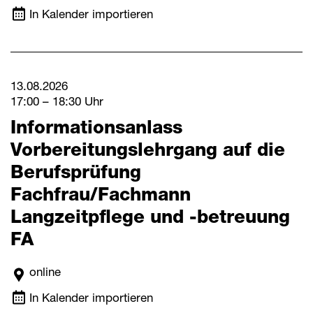
In Kalender importieren
13.08.2026
17:00 – 18:30 Uhr
Informationsanlass
Vorbereitungslehrgang auf die
Berufsprüfung
Fachfrau/Fachmann
Langzeitpflege und -betreuung
FA
online
In Kalender importieren