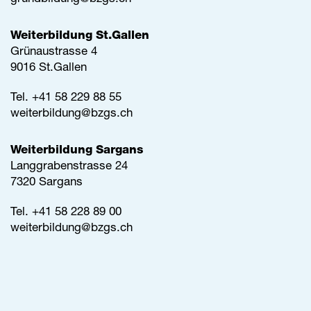
Weiterbildung St.Gallen
Grünaustrasse 4
9016 St.Gallen
Tel.
+41 58 229 88 55
weiterbildung@
bzgs.ch
Weiterbildung Sargans
Langgrabenstrasse 24
7320 Sargans
Tel. +41 58 228 89 00
weiterbildung@
bzgs.ch