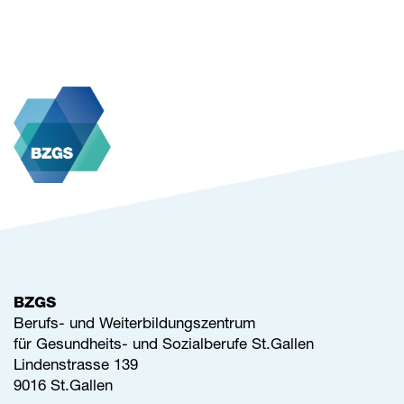
BZGS
Berufs- und Weiterbildungszentrum
für Gesundheits- und Sozialberufe St.Gallen
Lindenstrasse 139
9016 St.Gallen