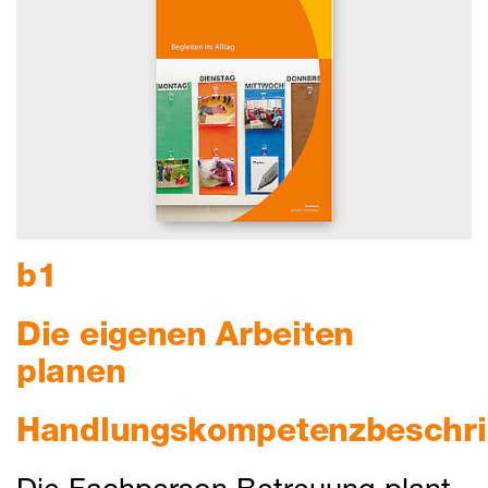
b1
Die eigenen Arbeiten
planen
Handlungskompetenzbeschr