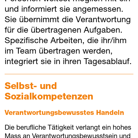
und informiert sie angemessen.
Sie übernimmt die Verantwortung
für die übertragenen Aufgaben.
Spezifische Arbeiten, die ihr/ihm
im Team übertragen werden,
integriert sie in ihren Tagesablauf.
Selbst- und
Sozialkompetenzen
Verantwortungsbewusstes Handeln
Die berufliche Tätigkeit verlangt ein hohes
Mass an Verantwortungsbewusstsein und