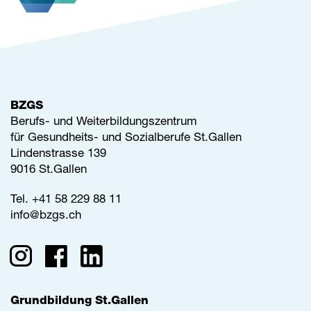
BZGS
Berufs- und Weiterbildungszentrum
für Gesundheits- und Sozialberufe St.Gallen
Lindenstrasse 139
9016 St.Gallen
Tel.
+41 58 229 88 11
info@
bzgs.ch
Grundbildung St.Gallen