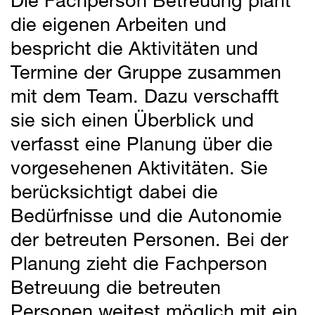
Die Fachperson Betreuung plant
die eigenen Arbeiten und
bespricht die Aktivitäten und
Termine der Gruppe zusammen
mit dem Team. Dazu verschafft
sie sich einen Überblick und
verfasst eine Planung über die
vorgesehenen Aktivitäten. Sie
berücksichtigt dabei die
Bedürfnisse und die Autonomie
der betreuten Personen. Bei der
Planung zieht die Fachperson
Betreuung die betreuten
Personen weitest möglich mit ein