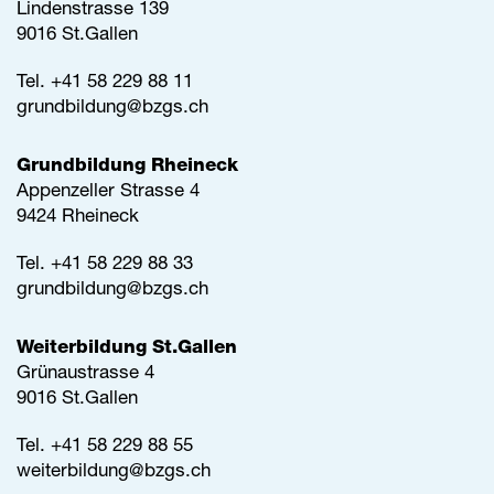
Lindenstrasse 139
9016 St.Gallen
Tel.
+41 58 229 88 11
grundbildung@
bzgs.ch
Grundbildung Rheineck
Appenzeller Strasse 4
9424 Rheineck
Tel.
+41 58 229 88 33
grundbildung@
bzgs.ch
Weiterbildung St.Gallen
Grünaustrasse 4
9016 St.Gallen
Tel.
+41 58 229 88 55
weiterbildung@
bzgs.ch