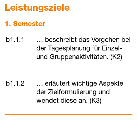
Leistungsziele
1. Semester
b1.1.1
… beschreibt das Vorgehen bei
der Tagesplanung für Einzel-
und Gruppenaktivitäten. (K2)
b1.1.2
… erläutert wichtige Aspekte
der Zielformulierung und
wendet diese an. (K3)