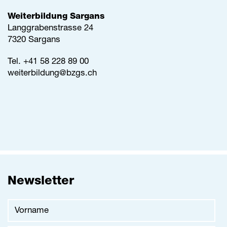
Weiterbildung Sargans
Langgrabenstrasse 24
7320 Sargans
Tel. +41 58 228 89 00
weiterbildung@
bzgs.ch
Newsletter