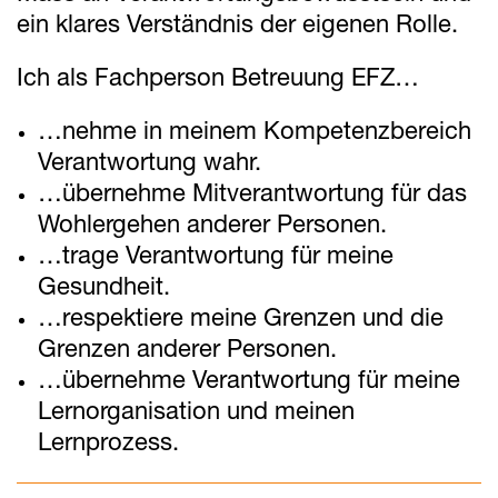
ein klares Verständnis der eigenen Rolle.
Ich als Fachperson Betreuung EFZ…
…nehme in meinem Kompetenzbereich
Verantwortung wahr.
…übernehme Mitverantwortung für das
Wohlergehen anderer Personen.
…trage Verantwortung für meine
Gesundheit.
…respektiere meine Grenzen und die
Grenzen anderer Personen.
…übernehme Verantwortung für meine
Lernorganisation und meinen
Lernprozess.