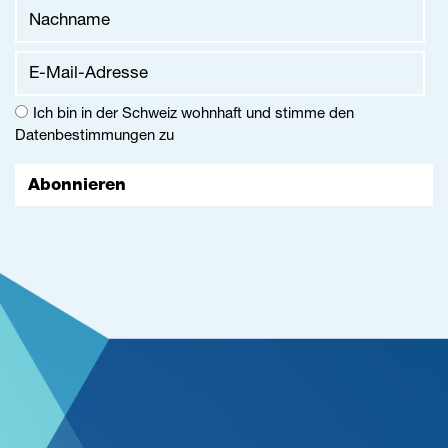
Vorname
Nachname
E-Mail-Adresse
Ich bin in der Schweiz wohnhaft und stimme den
Datenbestimmungen
zu
Abonnieren