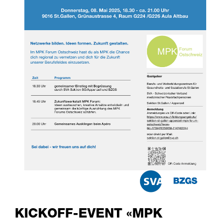
KICKOFF-EVENT «MPK