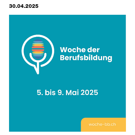
30.04.2025