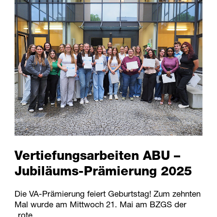
Vertiefungsarbeiten ABU –
Jubiläums-Prämierung 2025
Die VA-Prämierung feiert Geburtstag! Zum zehnten
Mal wurde am Mittwoch 21. Mai am BZGS der
„rote…