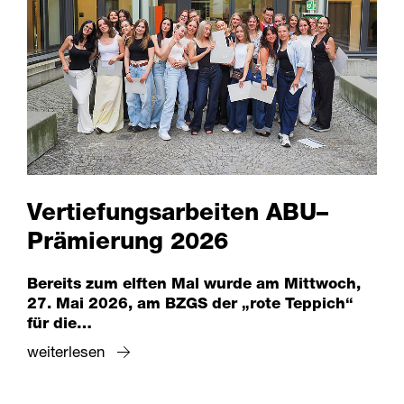
Vertiefungsarbeiten ABU–
Prämierung 2026
Bereits zum elften Mal wurde am Mittwoch,
27. Mai 2026, am BZGS der „rote Teppich“
für die…
weiterlesen