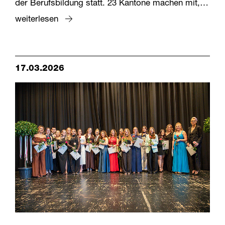
der Berufsbildung statt. 23 Kantone machen mit,…
weiterlesen
17.03.2026