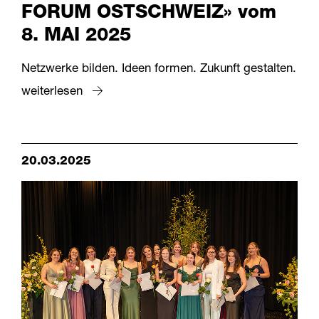
FORUM OSTSCHWEIZ» vom
8. MAI 2025
Netzwerke bilden. Ideen formen. Zukunft gestalten.
weiterlesen
20.03.2025