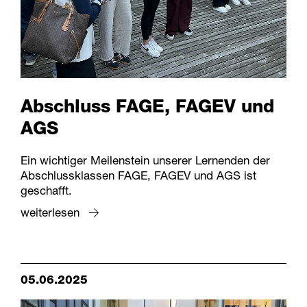
Abschluss FAGE, FAGEV und
AGS
Ein wichtiger Meilenstein unserer Lernenden der
Abschlussklassen FAGE, FAGEV und AGS ist
geschafft.
weiterlesen
05.06.2025