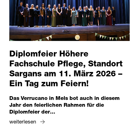
Diplomfeier Höhere
Fachschule Pflege, Standort
Sargans am 11. März 2026 –
Ein Tag zum Feiern!
Das Verrucano in Mels bot auch in diesem
Jahr den feierlichen Rahmen für die
Diplomfeier der…
weiterlesen