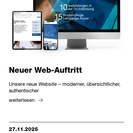
Neuer Web-Auftritt
Unsere neue Website – moderner, übersichtlicher,
authentischer
weiterlesen
27.11.2025