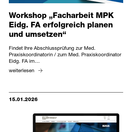
Workshop „Facharbeit MPK
Eidg. FA erfolgreich planen
und umsetzen“
Findet Ihre Abschlussprüfung zur Med.
Praxiskoordinatorin / zum Med. Praxiskoordinator
Eidg. FA im…
weiterlesen
15.01.2026