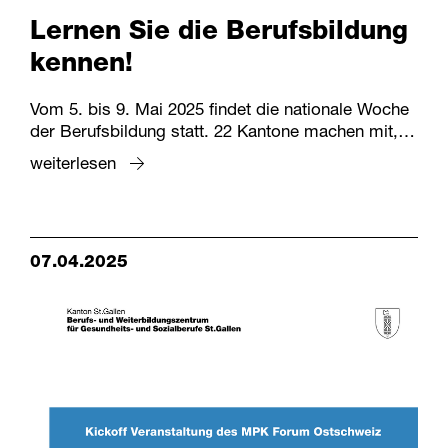
Lernen Sie die Berufsbildung
kennen!
Vom 5. bis 9. Mai 2025 findet die nationale Woche
der Berufsbildung statt. 22 Kantone machen mit,…
weiterlesen
07.04.2025