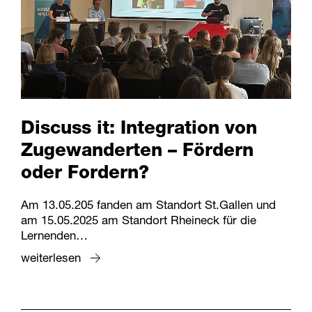
Discuss it: Integration von
Zugewanderten – Fördern
oder Fordern?
Am 13.05.205 fanden am Standort St.Gallen und
am 15.05.2025 am Standort Rheineck für die
Lernenden…
weiterlesen