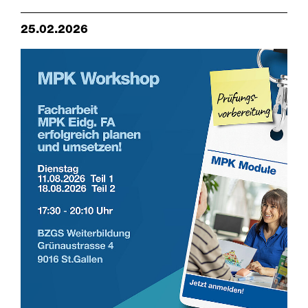
25.02.2026