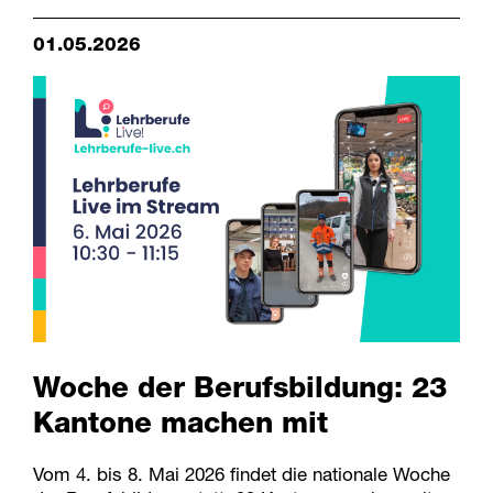
01.05.2026
Woche der Berufsbildung: 23
Kantone machen mit
Vom 4. bis 8. Mai 2026 findet die nationale Woche