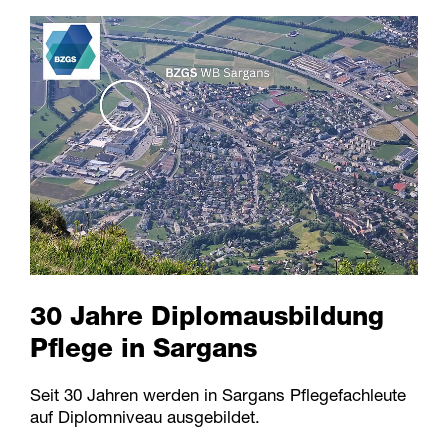
30 Jahre Diplomausbildung
Pflege in Sargans
Seit 30 Jahren werden in Sargans Pflegefachleute
auf Diplomniveau ausgebildet.