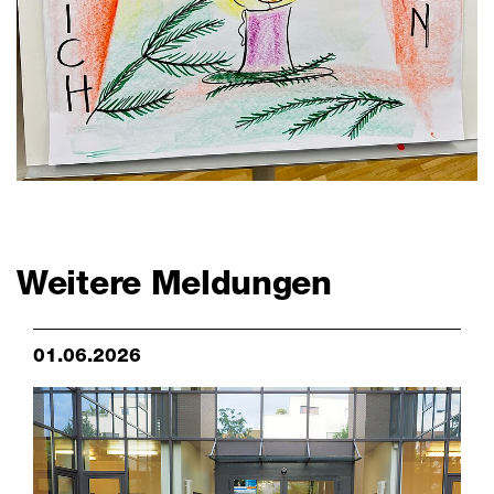
Weitere Meldungen
01.06.2026