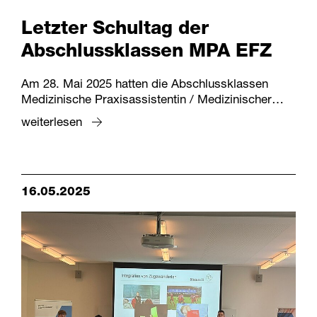
Letzter Schultag der
Abschlussklassen MPA EFZ
Am 28. Mai 2025 hatten die Abschlussklassen
Medizinische Praxisassistentin / Medizinischer…
weiterlesen
16.05.2025