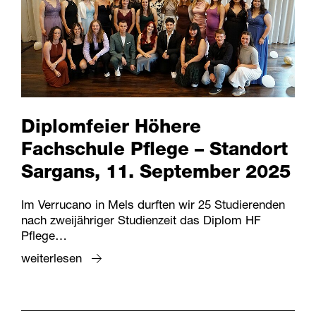
Diplomfeier Höhere
Fachschule Pflege – Standort
Sargans, 11. September 2025
Im Verrucano in Mels durften wir 25 Studierenden
nach zweijähriger Studienzeit das Diplom HF
Pflege…
weiterlesen