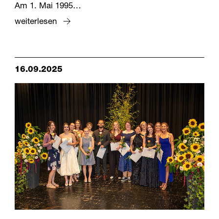
Am 1. Mai 1995…
weiterlesen
16.09.2025