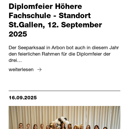
Diplomfeier Höhere
Fachschule - Standort
St.Gallen, 12. September
2025
Der Seeparksaal in Arbon bot auch in diesem Jahr
den feierlichen Rahmen für die Diplomfeier der
drei…
weiterlesen
16.09.2025