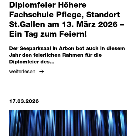
Diplomfeier Höhere
Fachschule Pflege, Standort
St.Gallen am 13. März 2026 –
Ein Tag zum Feiern!
Der Seeparksaal in Arbon bot auch in diesem
Jahr den feierlichen Rahmen für die
Diplomfeier des…
weiterlesen
17.03.2026