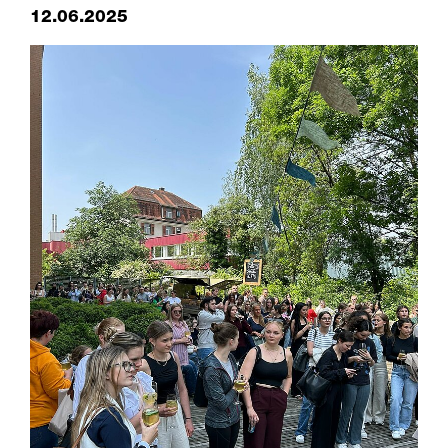
12.06.2025