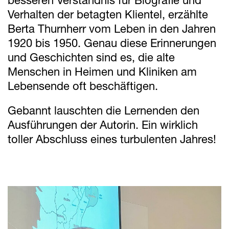
besseren Verständnis für Biografie und
Verhalten der betagten Klientel, erzählte
Berta Thurnherr vom Leben in den Jahren
1920 bis 1950. Genau diese Erinnerungen
und Geschichten sind es, die alte
Menschen in Heimen und Kliniken am
Lebensende oft beschäftigen.
Gebannt lauschten die Lernenden den
Ausführungen der Autorin. Ein wirklich
toller Abschluss eines turbulenten Jahres!