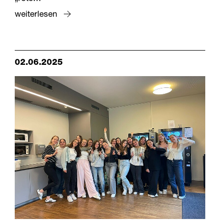
weiterlesen
02.06.2025