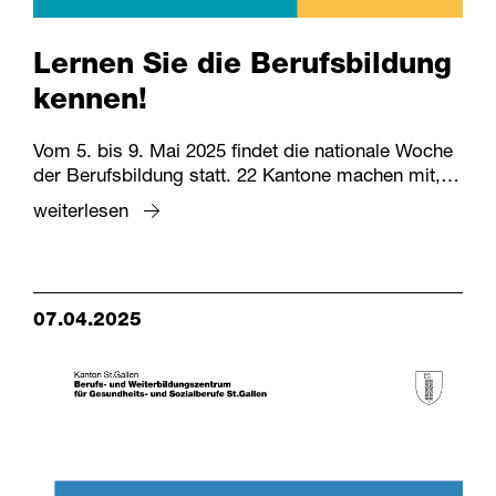
Lernen Sie die Berufsbildung
kennen!
Vom 5. bis 9. Mai 2025 findet die nationale Woche
der Berufsbildung statt. 22 Kantone machen mit,…
weiterlesen
07.04.2025