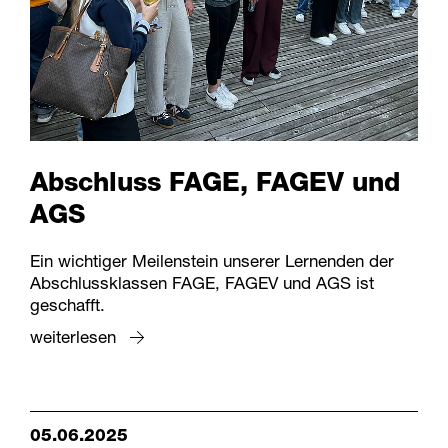
Abschluss FAGE, FAGEV und
AGS
Ein wichtiger Meilenstein unserer Lernenden der
Abschlussklassen FAGE, FAGEV und AGS ist
geschafft.
weiterlesen
05.06.2025