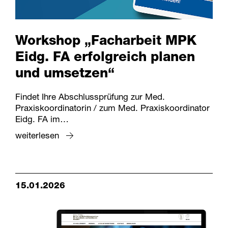
Workshop „Facharbeit MPK
Eidg. FA erfolgreich planen
und umsetzen“
Findet Ihre Abschlussprüfung zur Med.
Praxiskoordinatorin / zum Med. Praxiskoordinator
Eidg. FA im…
weiterlesen
15.01.2026