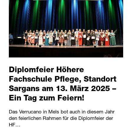
Diplomfeier Höhere
Fachschule Pflege, Standort
Sargans am 13. März 2025 –
Ein Tag zum Feiern!
Das Verrucano in Mels bot auch in diesem Jahr
den feierlichen Rahmen für die Diplomfeier der
HF…