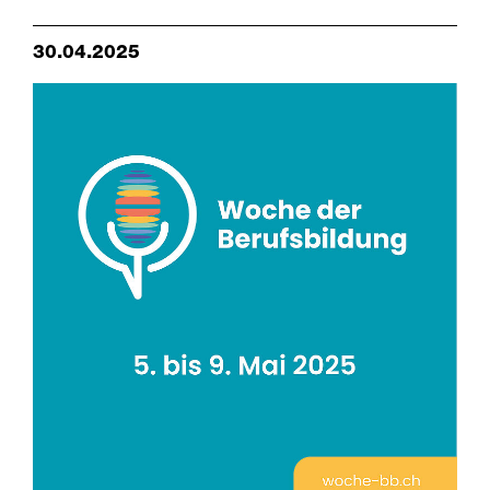
30.04.2025