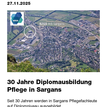
27.11.2025
30 Jahre Diplomausbildung
Pflege in Sargans
Seit 30 Jahren werden in Sargans Pflegefachleute
auf Diplomniveau ausgebildet.