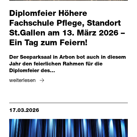
Diplomfeier Höhere
Fachschule Pflege, Standort
St.Gallen am 13. März 2026 –
Ein Tag zum Feiern!
Der Seeparksaal in Arbon bot auch in diesem
Jahr den feierlichen Rahmen für die
Diplomfeier des…
weiterlesen
17.03.2026