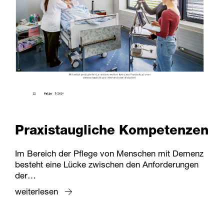
Praxistaugliche Kompetenzen
Im Bereich der Pflege von Menschen mit Demenz
besteht eine Lücke zwischen den Anforderungen
der…
weiterlesen