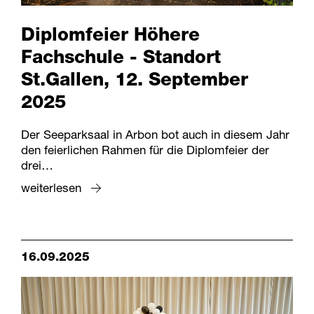
Diplomfeier Höhere
Fachschule - Standort
St.Gallen, 12. September
2025
Der Seeparksaal in Arbon bot auch in diesem Jahr
den feierlichen Rahmen für die Diplomfeier der
drei…
weiterlesen
16.09.2025