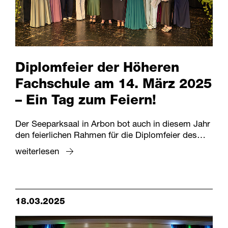
Diplomfeier der Höheren
Fachschule am 14. März 2025
– Ein Tag zum Feiern!
Der Seeparksaal in Arbon bot auch in diesem Jahr
den feierlichen Rahmen für die Diplomfeier des…
weiterlesen
18.03.2025