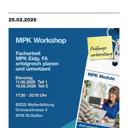
25.02.2026