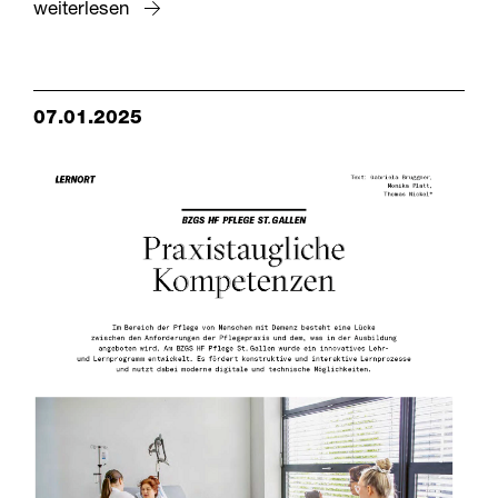
weiterlesen
07.01.2025