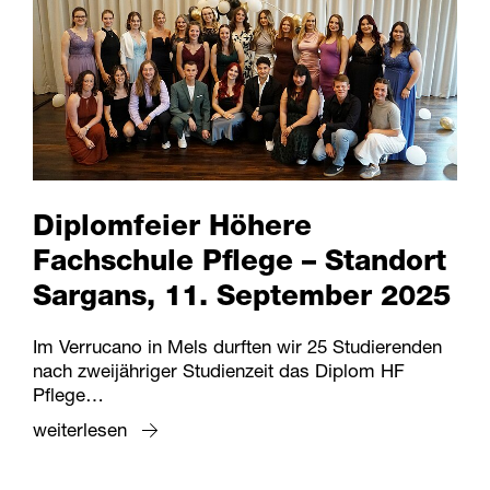
Diplomfeier Höhere
Fachschule Pflege – Standort
Sargans, 11. September 2025
Im Verrucano in Mels durften wir 25 Studierenden
nach zweijähriger Studienzeit das Diplom HF
Pflege…
weiterlesen