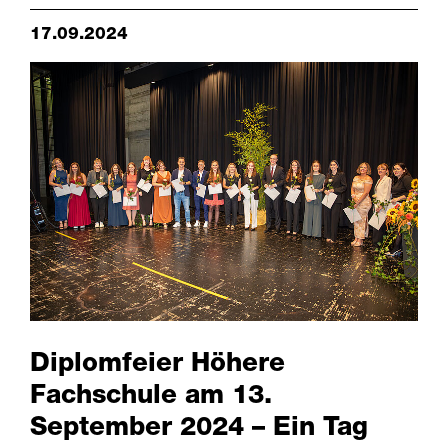
17.09.2024
Diplomfeier Höhere
Fachschule am 13.
September 2024 – Ein Tag