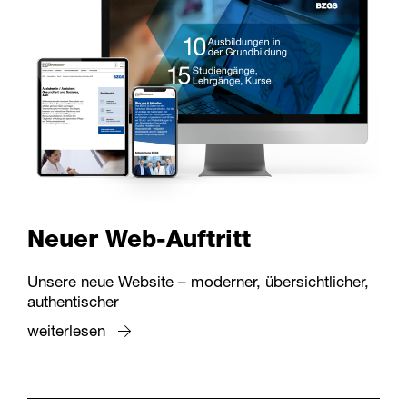
Neuer Web-Auftritt
Unsere neue Website – moderner, übersichtlicher,
authentischer
weiterlesen