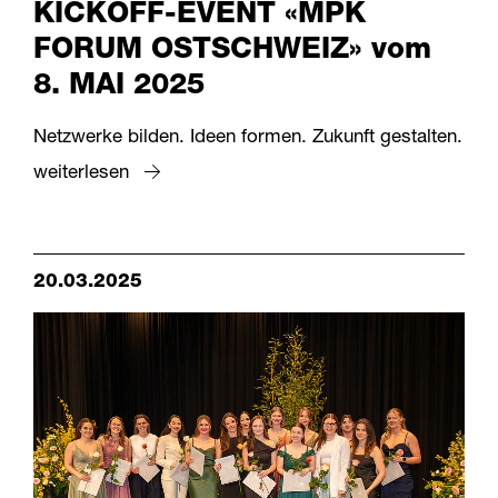
KICKOFF-EVENT «MPK
FORUM OSTSCHWEIZ» vom
8. MAI 2025
Netzwerke bilden. Ideen formen. Zukunft gestalten.
weiterlesen
20.03.2025