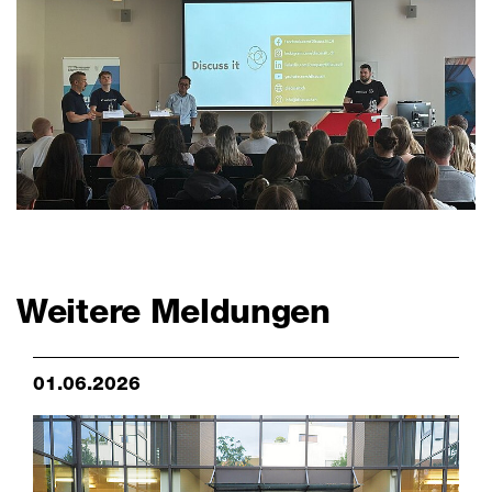
Weitere Meldungen
01.06.2026