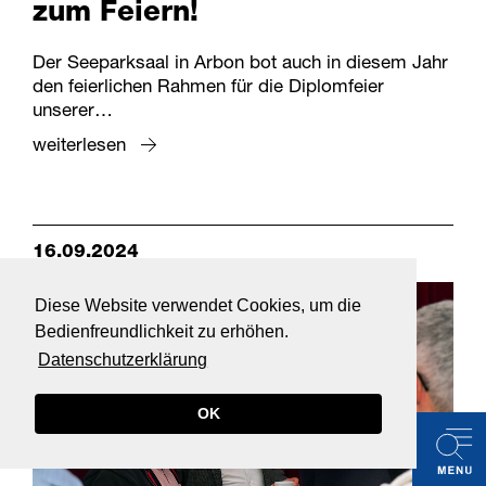
zum Feiern!
Der Seeparksaal in Arbon bot auch in diesem Jahr
den feierlichen Rahmen für die Diplomfeier
unserer…
weiterlesen
16.09.2024
Diese Website verwendet Cookies, um die
Bedienfreundlichkeit zu erhöhen.
Datenschutzerklärung
OK