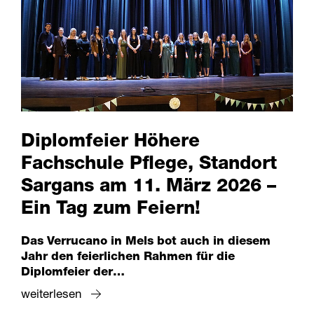
Diplomfeier Höhere
Fachschule Pflege, Standort
Sargans am 11. März 2026 –
Ein Tag zum Feiern!
Das Verrucano in Mels bot auch in diesem
Jahr den feierlichen Rahmen für die
Diplomfeier der…
weiterlesen