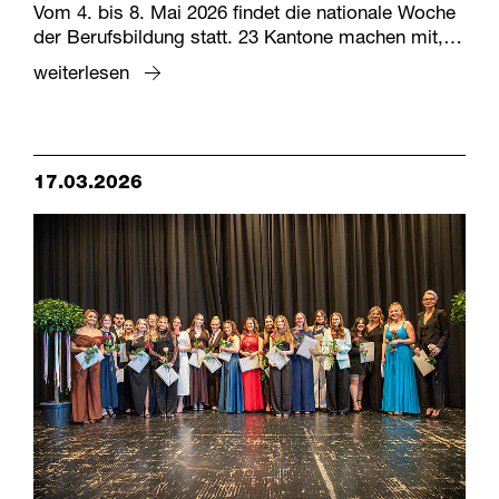
Vom 4. bis 8. Mai 2026 findet die nationale Woche
der Berufsbildung statt. 23 Kantone machen mit,…
weiterlesen
17.03.2026