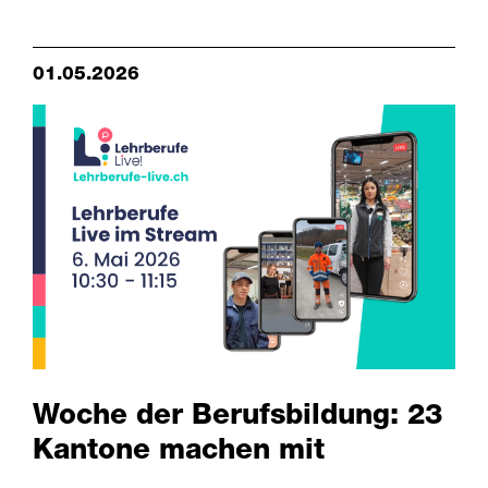
01.05.2026
Woche der Berufsbildung: 23
Kantone machen mit