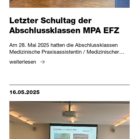
Letzter Schultag der
Abschlussklassen MPA EFZ
Am 28. Mai 2025 hatten die Abschlussklassen
Medizinische Praxisassistentin / Medizinischer…
weiterlesen
16.05.2025