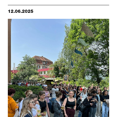
12.06.2025