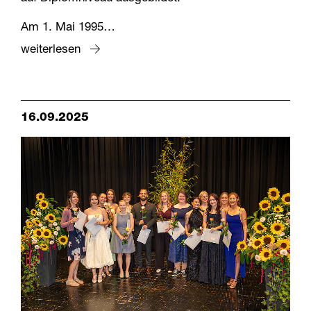
Am 1. Mai 1995…
weiterlesen
16.09.2025