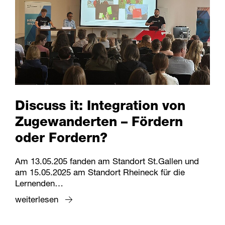
Discuss it: Integration von
Zugewanderten – Fördern
oder Fordern?
Am 13.05.205 fanden am Standort St.Gallen und
am 15.05.2025 am Standort Rheineck für die
Lernenden…
weiterlesen