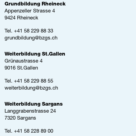
Grundbildung Rheineck
Appenzeller Strasse 4
9424 Rheineck
Tel.
+41 58 229 88 33
grundbildung@
bzgs.ch
Weiterbildung St.Gallen
Grünaustrasse 4
9016 St.Gallen
Tel.
+41 58 229 88 55
weiterbildung@
bzgs.ch
Weiterbildung Sargans
Langgrabenstrasse 24
7320 Sargans
Tel. +41 58 228 89 00