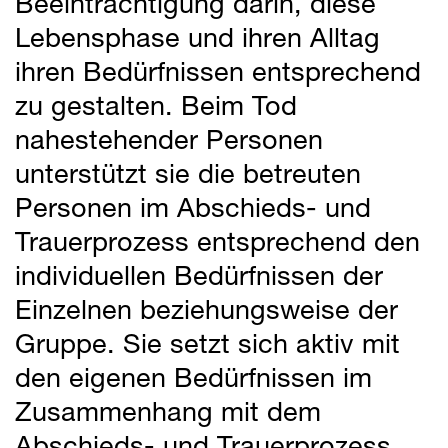
Beeinträchtigung darin, diese
Lebensphase und ihren Alltag
ihren Bedürfnissen entsprechend
zu gestalten. Beim Tod
nahestehender Personen
unterstützt sie die betreuten
Personen im Abschieds- und
Trauerprozess entsprechend den
individuellen Bedürfnissen der
Einzelnen beziehungsweise der
Gruppe. Sie setzt sich aktiv mit
den eigenen Bedürfnissen im
Zusammenhang mit dem