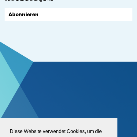
Abonnieren
Diese Website verwendet Cookies, um die