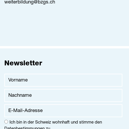
weiterbildung@
bzgs.ch
Newsletter
Vorname
Nachname
E-Mail-Adresse
Ich bin in der Schweiz wohnhaft und stimme den
Datenbestimmungen
zu