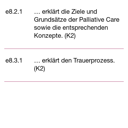
e8.2.1
… erklärt die Ziele und
Grundsätze der Palliative Care
sowie die entsprechenden
Konzepte. (K2)
e8.3.1
… erklärt den Trauerprozess.
(K2)