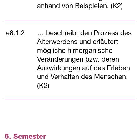
anhand von Beispielen. (K2)
e8.1.2
… beschreibt den Prozess des
Älterwerdens und erläutert
mögliche hirnorganische
Veränderungen bzw. deren
Auswirkungen auf das Erleben
und Verhalten des Menschen.
(K2)
5. Semester