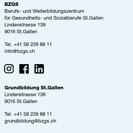
BZGS
Berufs- und Weiterbildungszentrum
für Gesundheits- und Sozialberufe St.Gallen
Lindenstrasse 139
9016 St.Gallen
Tel.
+41 58 229 88 11
info@
bzgs.ch
Grundbildung St.Gallen
Lindenstrasse 139
9016 St.Gallen
Tel.
+41 58 229 88 11
grundbildung@
bzgs.ch