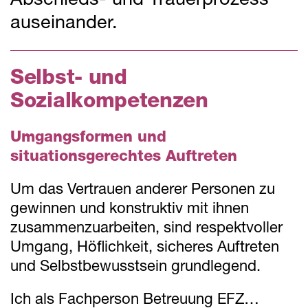
Abschieds- und Trauerprozess
auseinander.
Selbst- und
Sozialkompetenzen
Umgangsformen und
situationsgerechtes Auftreten
Um das Vertrauen anderer Personen zu
gewinnen und konstruktiv mit ihnen
zusammenzuarbeiten, sind respektvoller
Umgang, Höflichkeit, sicheres Auftreten
und Selbstbewusstsein grundlegend.
Ich als Fachperson Betreuung EFZ…