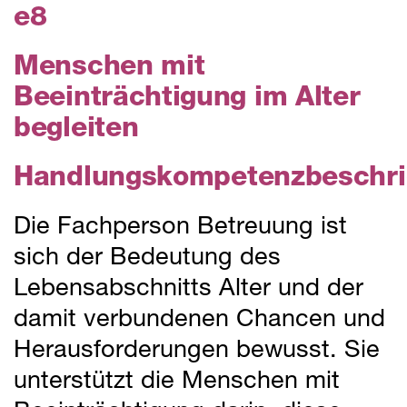
e8
Menschen mit
Beeinträchtigung im Alter
begleiten
Handlungskompetenzbeschr
Die Fachperson Betreuung ist
sich der Bedeutung des
Lebensabschnitts Alter und der
damit verbundenen Chancen und
Herausforderungen bewusst. Sie
unterstützt die Menschen mit