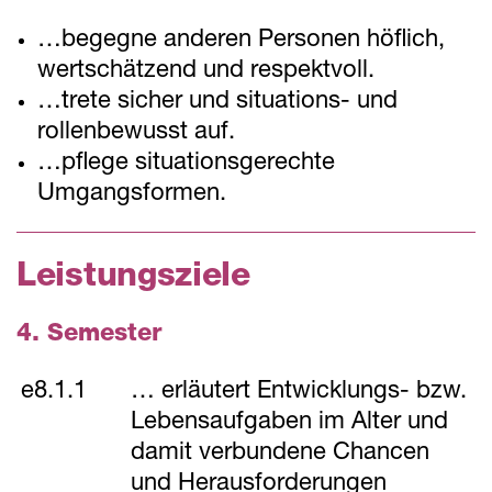
…begegne anderen Personen höflich,
wertschätzend und respektvoll.
…trete sicher und situations- und
rollenbewusst auf.
…pflege situationsgerechte
Umgangsformen.
Leistungsziele
4. Semester
e8.1.1
… erläutert Entwicklungs- bzw.
Lebensaufgaben im Alter und
damit verbundene Chancen
und Herausforderungen