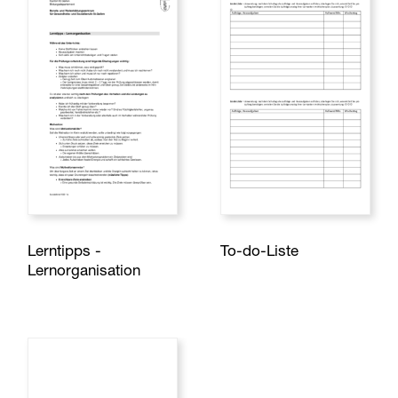
Lerntipps -
To-do-Liste
Lernorganisation