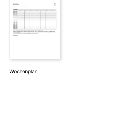
Wochenplan