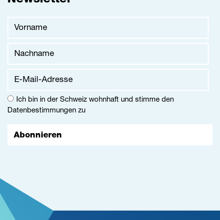
Newsletter
Vorname
Nachname
E-Mail-Adresse
Ich bin in der Schweiz wohnhaft und stimme den
Datenbestimmungen
zu
Abonnieren