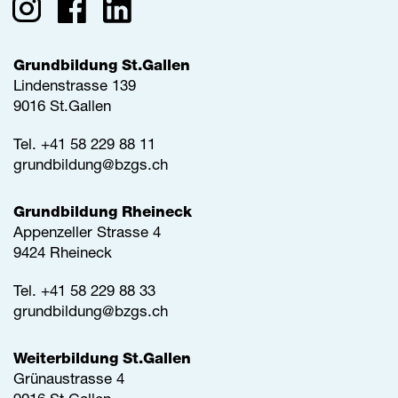
Grundbildung St.Gallen
Lindenstrasse 139
9016 St.Gallen
Tel.
+41 58 229 88 11
grundbildung@
bzgs.ch
Grundbildung Rheineck
Appenzeller Strasse 4
9424 Rheineck
Tel.
+41 58 229 88 33
grundbildung@
bzgs.ch
Weiterbildung St.Gallen
Grünaustrasse 4