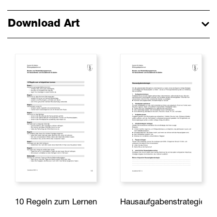
Download Art
10 Regeln zum Lernen
Hausaufgabenstrategie