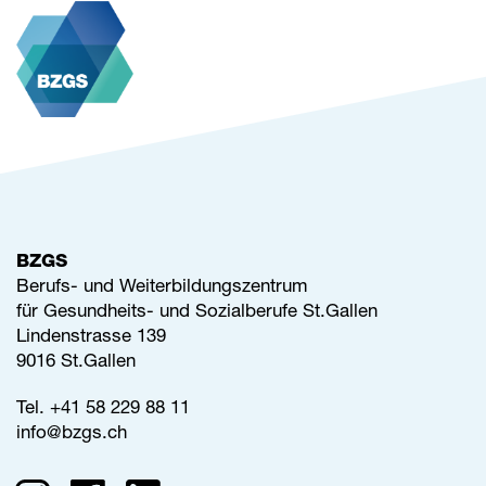
BZGS
Berufs- und Weiterbildungszentrum
für Gesundheits- und Sozialberufe St.Gallen
Lindenstrasse 139
9016 St.Gallen
Tel.
+41 58 229 88 11
info@
bzgs.ch