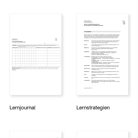
Lernjournal
Lernstrategien